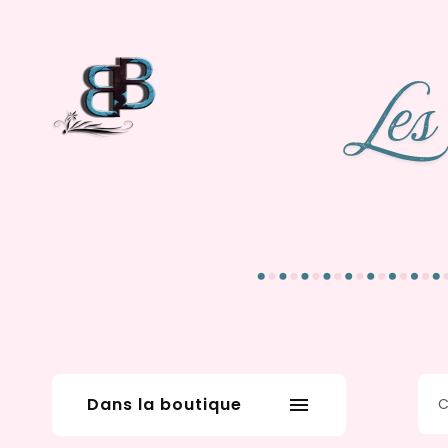
Dans la boutique
