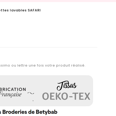
ettes lavables SAFARI
simo ou lettre une fois votre produit réalisé.