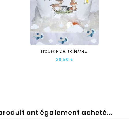
Trousse De Toilette...
28,50 €
 produit ont également acheté...