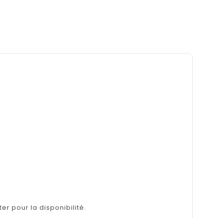
er pour la disponibilité.