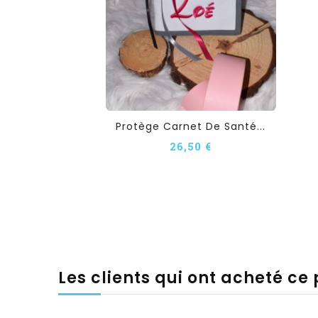
Protège Carnet De Santé...
26,50 €
Les clients qui ont acheté ce