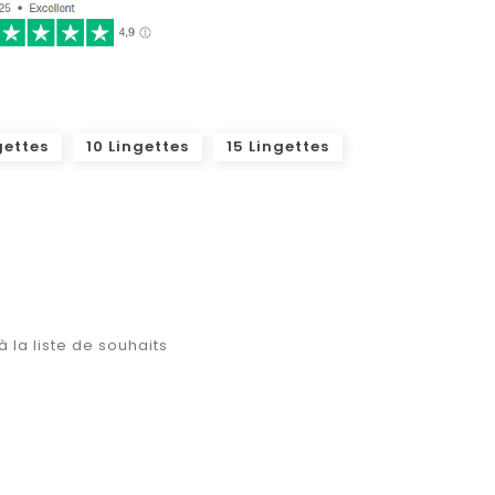
gettes
10 Lingettes
15 Lingettes
à la liste de souhaits