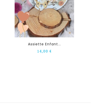
Assiette Enfant...
14,00 €