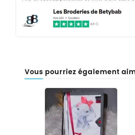
Vous pourriez également ai