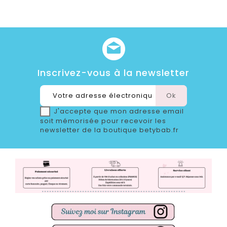
Inscrivez-vous à la newsletter
J'accepte que mon adresse email
soit mémorisée pour recevoir les
newsletter de la boutique betybab.fr