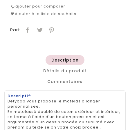
ajouter pour comparer
Ajouter à la liste de souhaits
Part
Description
Détails du produit
Commentaires
Descriptif:
Betybab vous propose le matelas à langer
personnalisée.
En matelassé doublé de coton extérieur et intérieur,
se ferme à l'aide d'un bouton pression et est
argumentée d'un dessin brodée ou sublimé avec
prénom ou texte selon votre choix brodée .