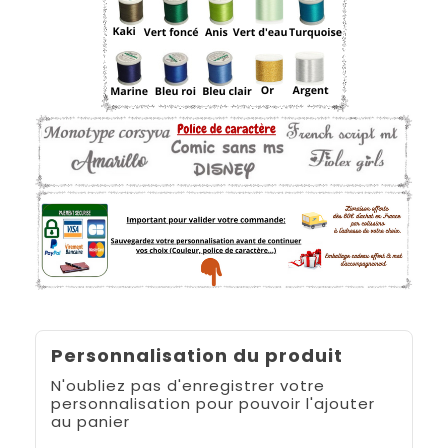
Personnalisation du produit
N'oubliez pas d'enregistrer votre
personnalisation pour pouvoir l'ajouter
au panier