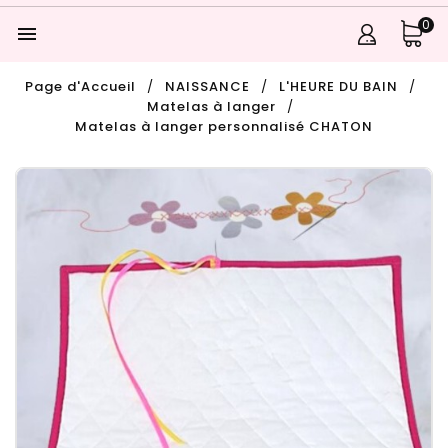
0

Page d'Accueil
NAISSANCE
L'HEURE DU BAIN
Matelas à langer
Matelas à langer personnalisé CHATON