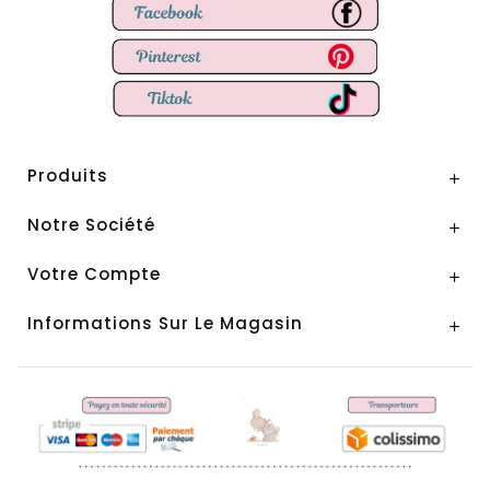
Produits

Notre Société

Votre Compte

Informations Sur Le Magasin
