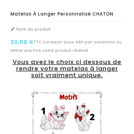
Matelas À Langer Personnalisé CHATON
Nom du produit

20,00 €
TTC
Livraison sous 48h par colissimo ou
lettre une fois votre produit réalisé.
Vous avez le choix ci dessous de
rendre votre matelas à langer
soit vraiment unique.