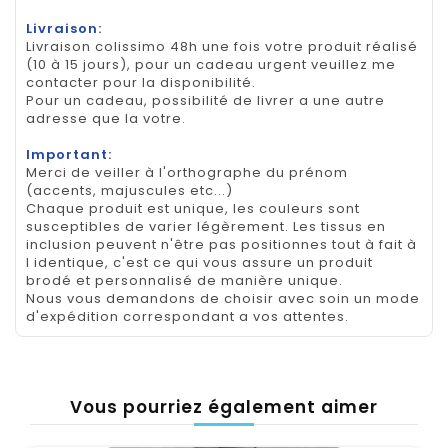
Livraison:
Livraison colissimo 48h une fois votre produit réalisé
(10 à 15 jours), pour un cadeau urgent veuillez me
contacter pour la disponibilité.
Pour un cadeau, possibilité de livrer a une autre
adresse que la votre.
Important:
Merci de veiller à l'orthographe du prénom
(accents, majuscules etc...)
Chaque produit est unique, les couleurs sont
susceptibles de varier légèrement. Les tissus en
inclusion peuvent n'être pas positionnes tout à fait à
l identique, c'est ce qui vous assure un produit
brodé et personnalisé de manière unique.
Nous vous demandons de choisir avec soin un mode
d'expédition correspondant a vos attentes.
Vous pourriez également aimer