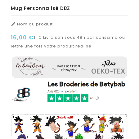
Mug Personnalisé DBZ
Nom du produit

16,00 €
TTC
Livraison sous 48h par colissimo ou
lettre une fois votre produit réalisé.