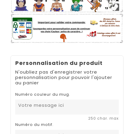
Personnalisation du produit
N'oubliez pas d'enregistrer votre
personnalisation pour pouvoir l'ajouter
au panier
Numéro couleur du mug.
250 char. max
Numéro du motif.