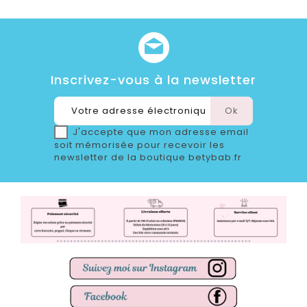
Inscrivez-vous à la newsletter
J'accepte que mon adresse email
soit mémorisée pour recevoir les
newsletter de la boutique betybab.fr