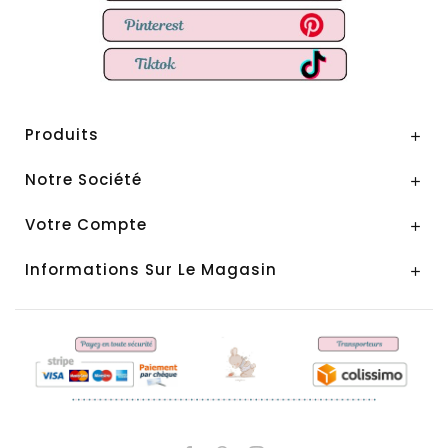
Produits

Notre Société

Votre Compte

Informations Sur Le Magasin
