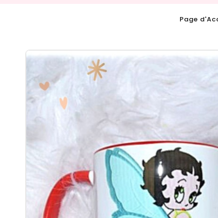
Page d'Ac