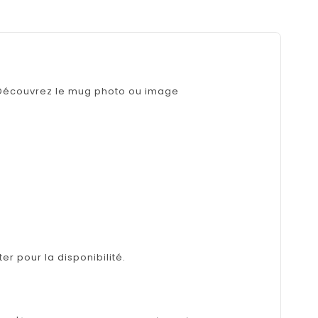
! Découvrez le mug photo ou image
er pour la disponibilité.