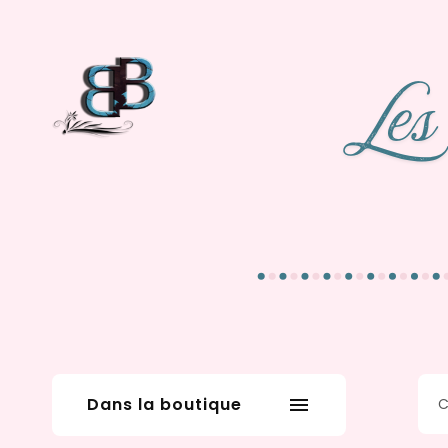
Dans la boutique
