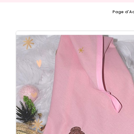
Page d'Ac