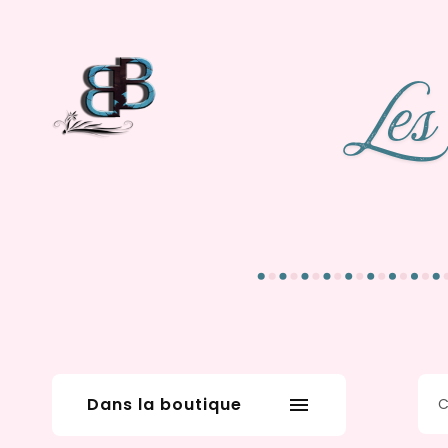
Dans la boutique
