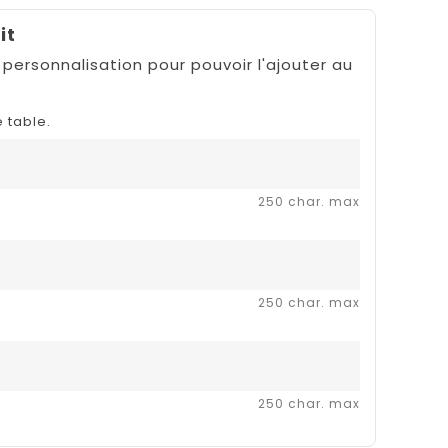
it
 personnalisation pour pouvoir l'ajouter au
 table.
250 char. max
250 char. max
250 char. max