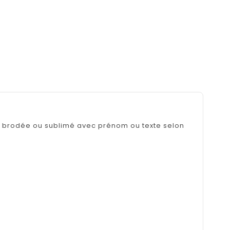
in brodée ou sublimé avec prénom ou texte selon