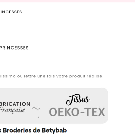
PRINCESSES
 PRINCESSES
issimo ou lettre une fois votre produit réalisé.