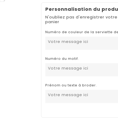
Personnalisation du produ
N'oubliez pas d'enregistrer votre
panier
Numéro de couleur de la serviette de
Numéro du motif.
Prénom ou texte à broder.