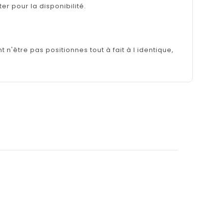
er pour la disponibilité.
n'être pas positionnes tout à fait à l identique,