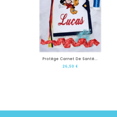
Protège Carnet De Santé...
26,50 €