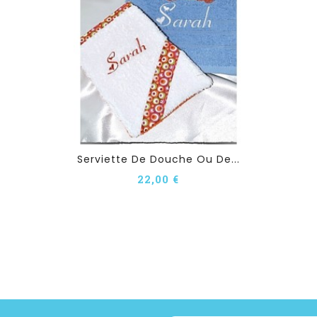
Serviette De Douche Ou De...
22,00 €