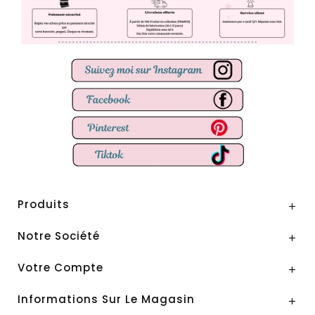
Produits

Notre Société

Votre Compte

Informations Sur Le Magasin
