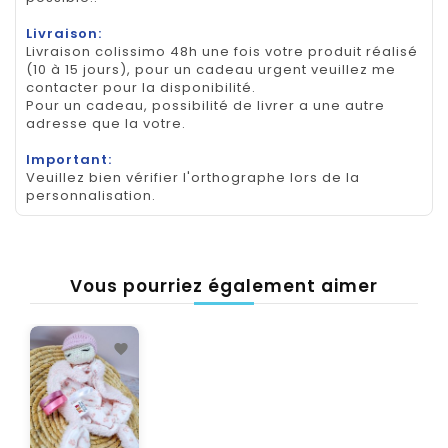
Livraison:
Livraison colissimo 48h une fois votre produit réalisé
(10 à 15 jours), pour un cadeau urgent veuillez me
contacter pour la disponibilité.
Pour un cadeau, possibilité de livrer a une autre
adresse que la votre.
Important:
Veuillez bien vérifier l'orthographe lors de la
personnalisation.
Vous pourriez également aimer