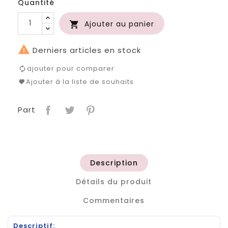
Quantité
Ajouter au panier


Derniers articles en stock
ajouter pour comparer
Ajouter à la liste de souhaits
Part
Description
Détails du produit
Commentaires
Descriptif: