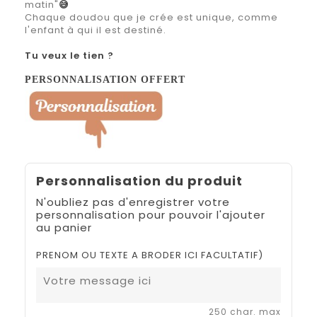
matin"
😅
Chaque doudou que je crée est unique, comme
l'enfant à qui il est destiné.
Tu veux le tien ?
PERSONNALISATION OFFERT
Personnalisation du produit
N'oubliez pas d'enregistrer votre
personnalisation pour pouvoir l'ajouter
au panier
PRENOM OU TEXTE A BRODER ICI FACULTATIF)
250 char. max