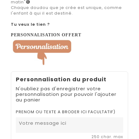
matin"
😅
Chaque doudou que je crée est unique, comme
l'enfant à qui il est destiné.
Tu veux le tien ?
PERSONNALISATION OFFERT
Personnalisation du produit
N'oubliez pas d'enregistrer votre
personnalisation pour pouvoir l'ajouter
au panier
PRENOM OU TEXTE A BRODER ICI FACULTATIF)
250 char. max