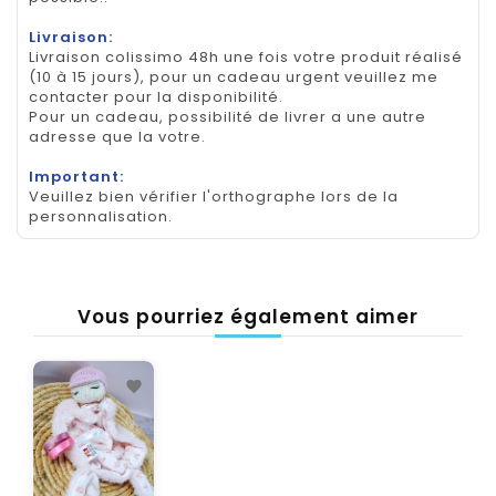
Livraison:
Livraison colissimo 48h une fois votre produit réalisé
(10 à 15 jours), pour un cadeau urgent veuillez me
contacter pour la disponibilité.
Pour un cadeau, possibilité de livrer a une autre
adresse que la votre.
Important:
Veuillez bien vérifier l'orthographe lors de la
personnalisation.
Vous pourriez également aimer