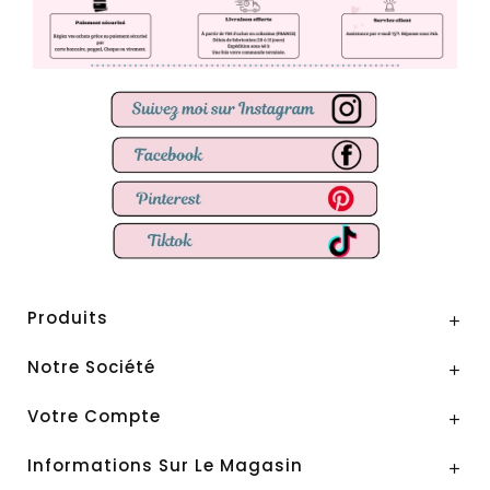
Produits

Notre Société

Votre Compte

Informations Sur Le Magasin
