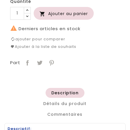
Quantité
Ajouter au panier


Derniers articles en stock
ajouter pour comparer
Ajouter à la liste de souhaits
Part
Description
Détails du produit
Commentaires
Descriptif: