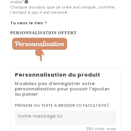
matin"
😅
Chaque doudou que je crée est unique, comme
l'enfant à qui il est destiné.
Tu veux le tien ?
PERSONNALISATION OFFERT
Personnalisation du produit
N'oubliez pas d'enregistrer votre
personnalisation pour pouvoir l'ajouter
au panier
PRENOM OU TEXTE A BRODER ICI FACULTATIF)
250 char. max