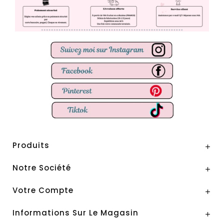
Produits

Notre Société

Votre Compte

Informations Sur Le Magasin
