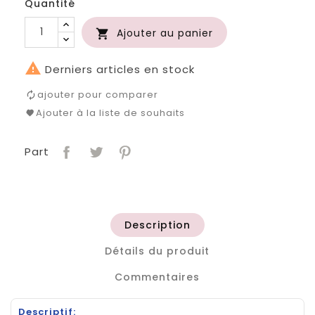
Quantité
Ajouter au panier


Derniers articles en stock
ajouter pour comparer
Ajouter à la liste de souhaits
Part
Description
Détails du produit
Commentaires
Descriptif: