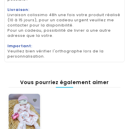
Livraison:
Livraison colissimo 48h une fois votre produit réalisé
(10 à 15 jours), pour un cadeau urgent veuillez me
contacter pour la disponibilité.
Pour un cadeau, possibilité de livrer a une autre
adresse que la votre.
Important:
Veuillez bien vérifier l'orthographe lors de la
personnalisation.
Vous pourriez également aimer