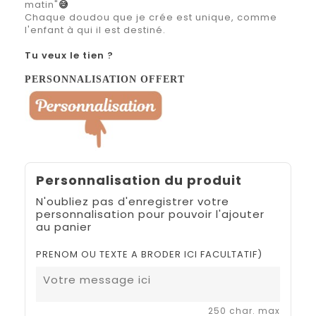
matin"
😅
Chaque doudou que je crée est unique, comme
l'enfant à qui il est destiné.
Tu veux le tien ?
PERSONNALISATION OFFERT
Personnalisation du produit
N'oubliez pas d'enregistrer votre
personnalisation pour pouvoir l'ajouter
au panier
PRENOM OU TEXTE A BRODER ICI FACULTATIF)
250 char. max