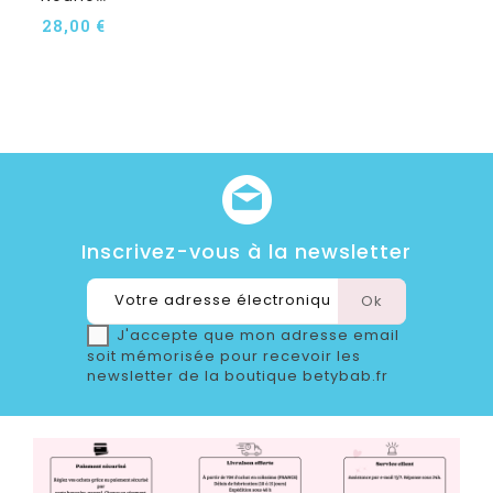
28,00 €
Inscrivez-vous à la newsletter
J'accepte que mon adresse email
soit mémorisée pour recevoir les
newsletter de la boutique betybab.fr