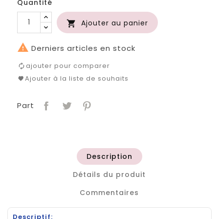
Quantité
Ajouter au panier


Derniers articles en stock
ajouter pour comparer
Ajouter à la liste de souhaits
Part
Description
Détails du produit
Commentaires
Descriptif: