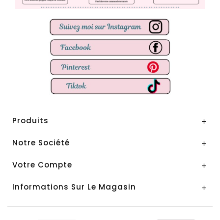
Produits

Notre Société

Votre Compte

Informations Sur Le Magasin
