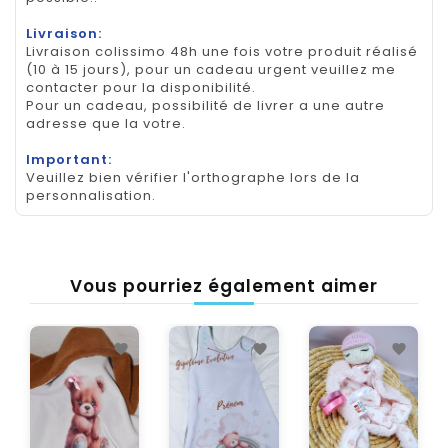
Livraison:
Livraison colissimo 48h une fois votre produit réalisé
(10 à 15 jours), pour un cadeau urgent veuillez me
contacter pour la disponibilité.
Pour un cadeau, possibilité de livrer a une autre
adresse que la votre.
Important:
Veuillez bien vérifier l'orthographe lors de la
personnalisation.
Vous pourriez également aimer