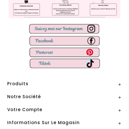
Produits

Notre Société

Votre Compte

Informations Sur Le Magasin
