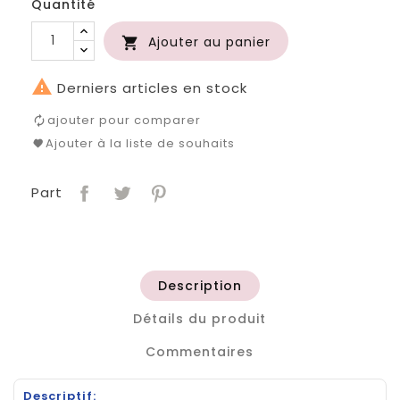
Quantité
Ajouter au panier


Derniers articles en stock
ajouter pour comparer
Ajouter à la liste de souhaits
Part
Description
Détails du produit
Commentaires
Descriptif: