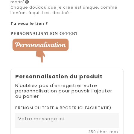
matin"
😅
Chaque doudou que je crée est unique, comme
l'enfant à qui il est destiné.
Tu veux le tien ?
PERSONNALISATION OFFERT
Personnalisation du produit
N'oubliez pas d'enregistrer votre
personnalisation pour pouvoir l'ajouter
au panier
PRENOM OU TEXTE A BRODER ICI FACULTATIF)
250 char. max