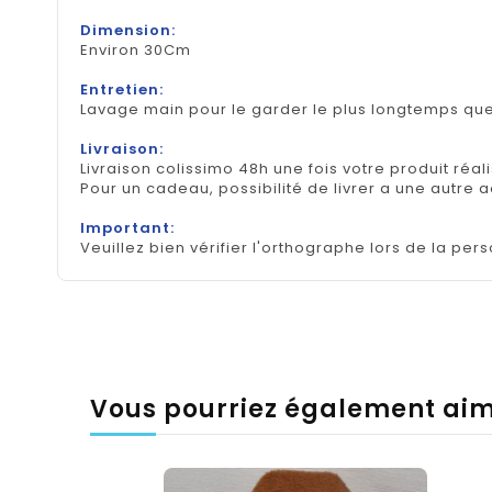
Dimension:
Environ 30Cm
Entretien:
Lavage main pour le garder le plus longtemps que
Livraison:
Livraison colissimo 48h une fois votre produit réal
Pour un cadeau, possibilité de livrer a une autre 
Important:
Veuillez bien vérifier l'orthographe lors de la pers
Vous pourriez également ai