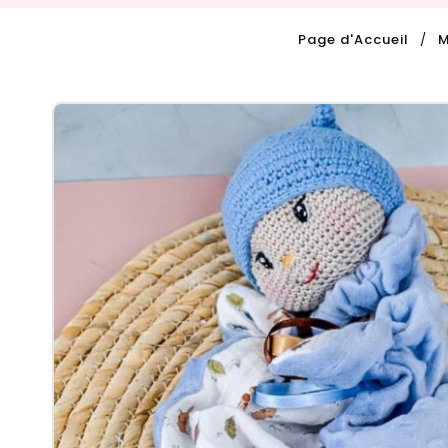
Page d'Accueil
M