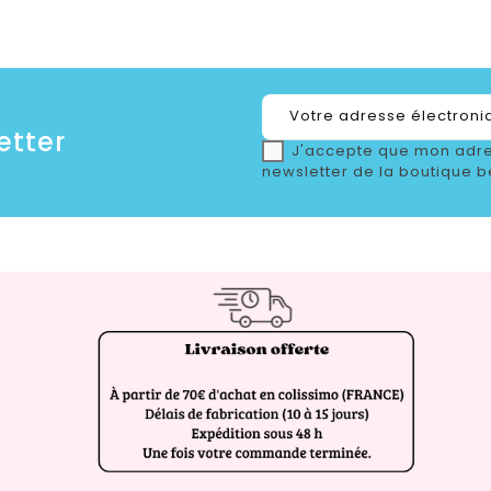
etter
J'accepte que mon adre
newsletter de la boutique b