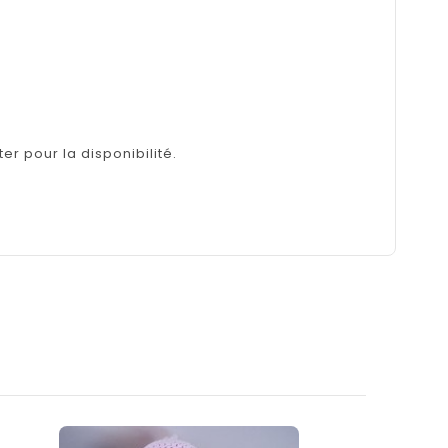
er pour la disponibilité.