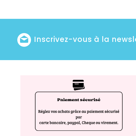
Inscrivez-vous à la newsl