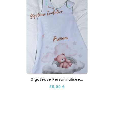
Gigoteuse Personnalisée...
55,00 €