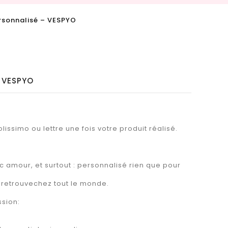
sonnalisé – VESPYO
 VESPYO
lissimo ou lettre une fois votre produit réalisé.
 amour, et surtout : personnalisé rien que pour
 retrouvechez tout le monde.
ssion: