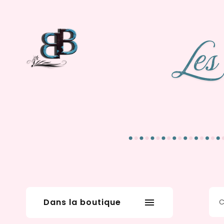
Dans la boutique
