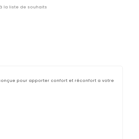
à la liste de souhaits
nçue pour apporter confort et réconfort a votre