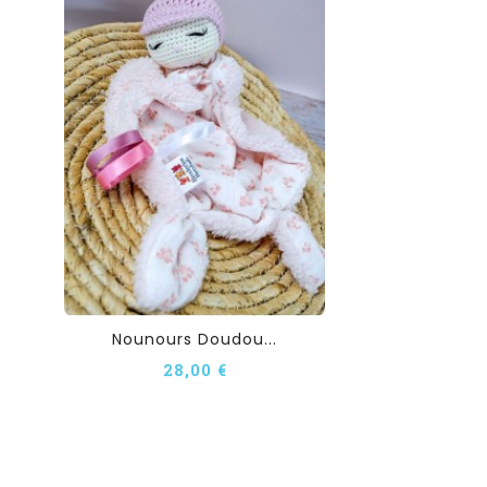
Nounours Doudou...
28,00 €