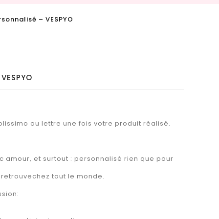
sonnalisé – VESPYO
 VESPYO
lissimo ou lettre une fois votre produit réalisé.
 amour, et surtout : personnalisé rien que pour
 retrouvechez tout le monde.
ssion: