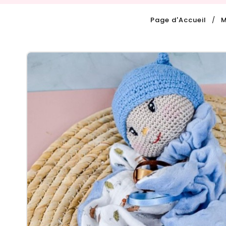
Page d'Accueil
M