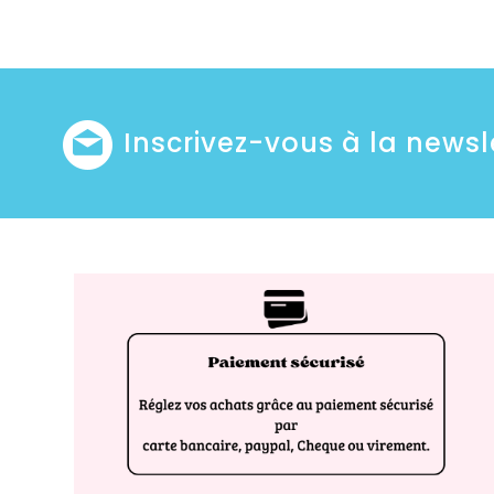
Inscrivez-vous à la newsl