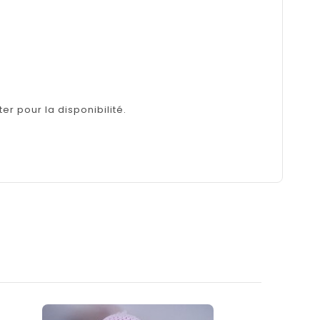
er pour la disponibilité.