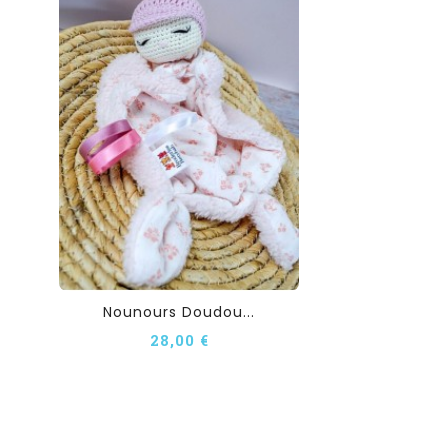
Nounours Doudou...
28,00 €