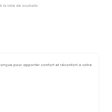
à la liste de souhaits
nçue pour apporter confort et réconfort a votre