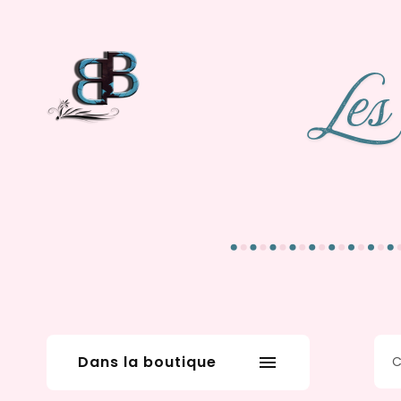
Dans la boutique
