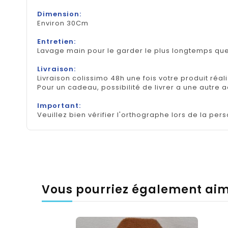
Dimension:
Environ 30Cm
Entretien:
Lavage main pour le garder le plus longtemps que
Livraison:
Livraison colissimo 48h une fois votre produit réal
Pour un cadeau, possibilité de livrer a une autre 
Important:
Veuillez bien vérifier l'orthographe lors de la pers
Vous pourriez également ai