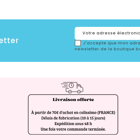
etter
J'accepte que mon adre
newsletter de la boutique b