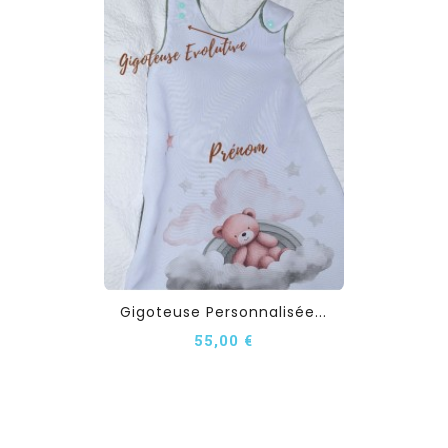
Gigoteuse Personnalisée...
55,00 €