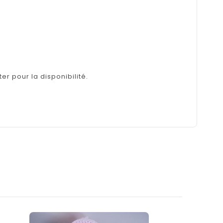
er pour la disponibilité.