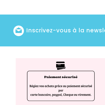
Inscrivez-vous à la newsl