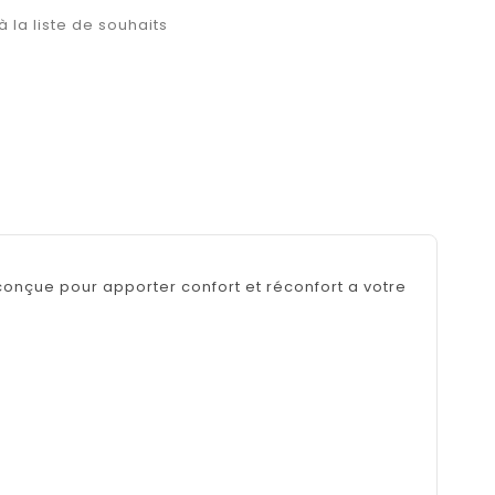
à la liste de souhaits
nçue pour apporter confort et réconfort a votre