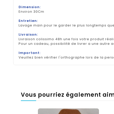
Dimension:
Environ 30Cm
Entretien:
Lavage main pour le garder le plus longtemps que
Livraison:
Livraison colissimo 48h une fois votre produit réal
Pour un cadeau, possibilité de livrer a une autre 
Important:
Veuillez bien vérifier l'orthographe lors de la pers
Vous pourriez également ai