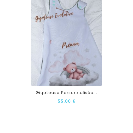
Gigoteuse Personnalisée...
55,00 €