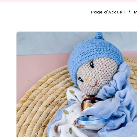
Page d'Accueil
M