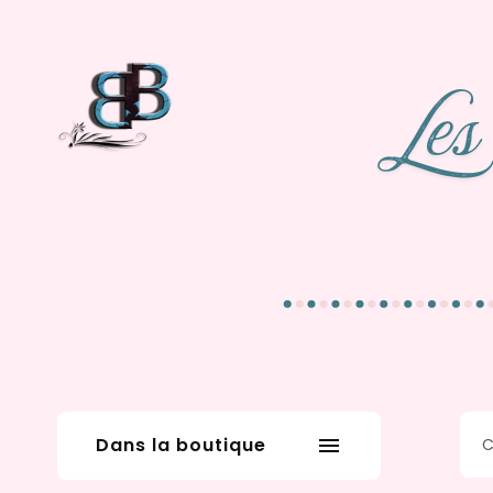
Dans la boutique
