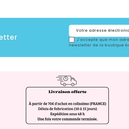
etter
J'accepte que mon adre
newsletter de la boutique b