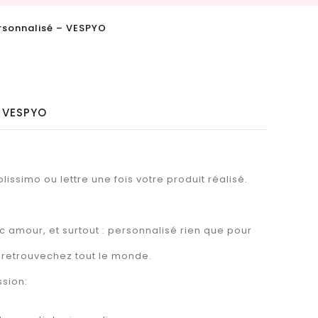
sonnalisé – VESPYO
 VESPYO
lissimo ou lettre une fois votre produit réalisé.
 amour, et surtout : personnalisé rien que pour
 retrouvechez tout le monde.
ssion: