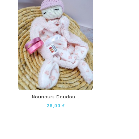
Nounours Doudou...
28,00 €