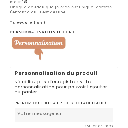
matin"
😅
Chaque doudou que je crée est unique, comme
l'enfant à qui il est destiné.
Tu veux le tien ?
PERSONNALISATION OFFERT
Personnalisation du produit
N'oubliez pas d'enregistrer votre
personnalisation pour pouvoir l'ajouter
au panier
PRENOM OU TEXTE A BRODER ICI FACULTATIF)
250 char. max