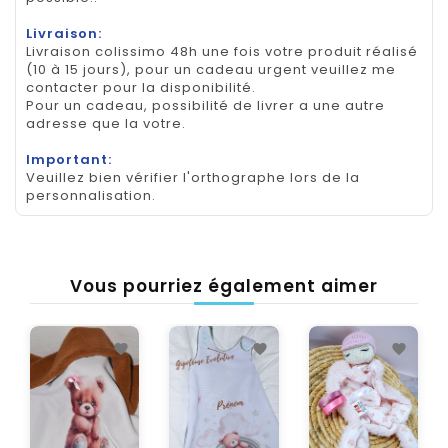
Livraison:
Livraison colissimo 48h une fois votre produit réalisé
(10 à 15 jours), pour un cadeau urgent veuillez me
contacter pour la disponibilité.
Pour un cadeau, possibilité de livrer a une autre
adresse que la votre.
Important:
Veuillez bien vérifier l'orthographe lors de la
personnalisation.
Vous pourriez également aimer