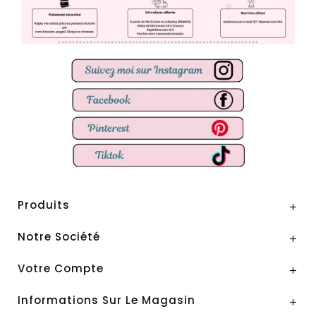
Produits

Notre Société

Votre Compte

Informations Sur Le Magasin
