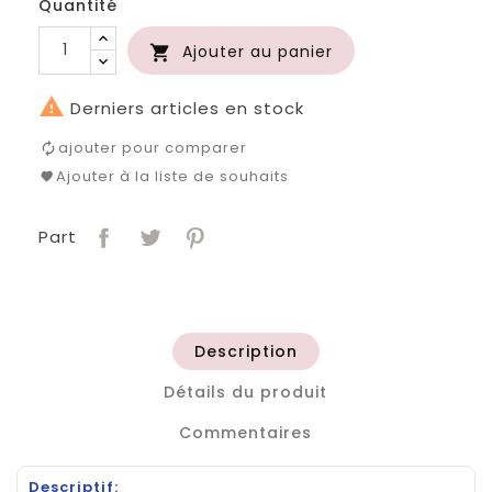
Quantité
Ajouter au panier


Derniers articles en stock
ajouter pour comparer
Ajouter à la liste de souhaits
Part
Description
Détails du produit
Commentaires
Descriptif: