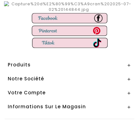
Produits

Notre Société

Votre Compte

Informations Sur Le Magasin
