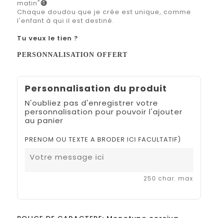
matin"
😅
Chaque doudou que je crée est unique, comme
l'enfant à qui il est destiné.
Tu veux le tien ?
PERSONNALISATION OFFERT
Personnalisation du produit
N'oubliez pas d'enregistrer votre
personnalisation pour pouvoir l'ajouter
au panier
PRENOM OU TEXTE A BRODER ICI FACULTATIF)
250 char. max