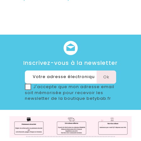
Inscrivez-vous à la newsletter
J'accepte que mon adresse email
soit mémorisée pour recevoir les
newsletter de la boutique betybab.fr