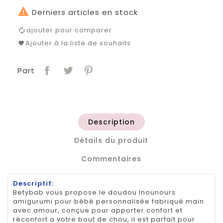

Derniers articles en stock
ajouter pour comparer
Ajouter à la liste de souhaits
Part
Description
Détails du produit
Commentaires
Descriptif:
Betybab vous propose le doudou lnounours
amigurumi pour bébé personnalisée fabriqué main
avec amour, conçue pour apporter confort et
réconfort a votre bout de chou, il est parfait pour