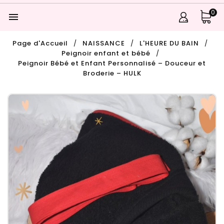
0

Page d'Accueil
NAISSANCE
L'HEURE DU BAIN
Peignoir enfant et bébé
Peignoir Bébé et Enfant Personnalisé – Douceur et
Broderie – HULK