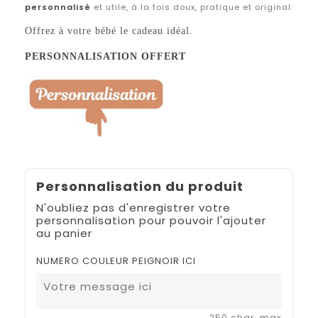
personnalisé
et utile, à la fois doux, pratique et original.
Offrez à votre bébé le cadeau idéal.
PERSONNALISATION OFFERT
Personnalisation du produit
N'oubliez pas d'enregistrer votre
personnalisation pour pouvoir l'ajouter
au panier
NUMERO COULEUR PEIGNOIR ICI
250 char. max