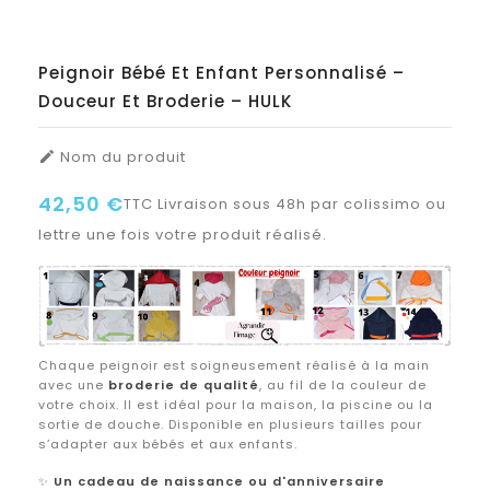
Peignoir Bébé Et Enfant Personnalisé –
Douceur Et Broderie – HULK
Nom du produit

42,50 €
TTC
Livraison sous 48h par colissimo ou
lettre une fois votre produit réalisé.
Chaque peignoir est soigneusement réalisé à la main
avec une
broderie de qualité
, au fil de la couleur de
votre choix. Il est idéal pour la maison, la piscine ou la
sortie de douche. Disponible en plusieurs tailles pour
s’adapter aux bébés et aux enfants.
✨
Un cadeau de naissance ou d'anniversaire