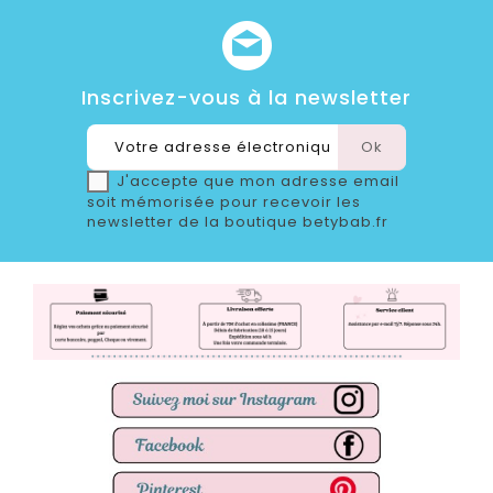
Inscrivez-vous à la newsletter
J'accepte que mon adresse email
soit mémorisée pour recevoir les
newsletter de la boutique betybab.fr