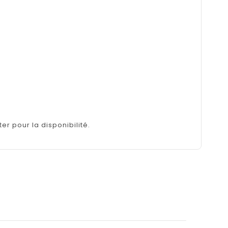
er pour la disponibilité.