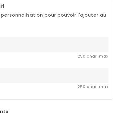
it
 personnalisation pour pouvoir l'ajouter au
250 char. max
250 char. max
rite