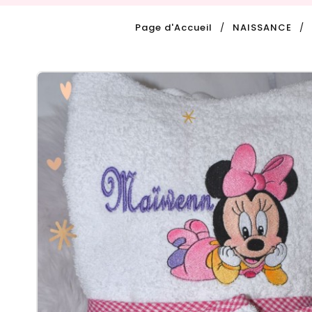
Page d'Accueil
NAISSANCE