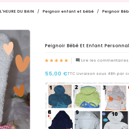
L'HEURE DU BAIN
Peignoir enfant et bébé
Peignoir Béb
Peignoir Bébé Et Enfant Personnal
Lire les commentaires

55,00 €
TTC
Livraison sous 48h par co