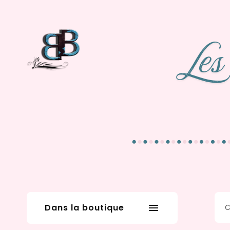
Dans la boutique
