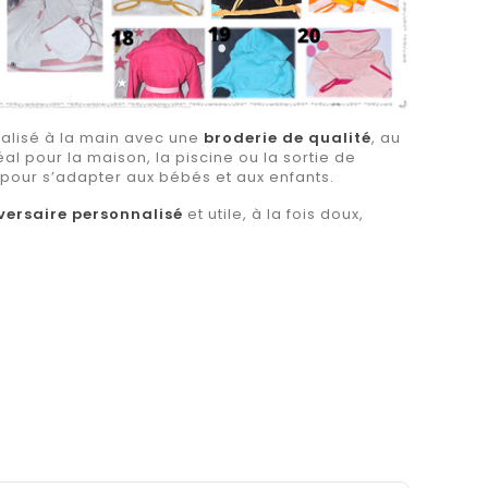
alisé à la main avec une
broderie de qualité
, au
déal pour la maison, la piscine ou la sortie de
 pour s’adapter aux bébés et aux enfants.
versaire personnalisé
et utile, à la fois doux,