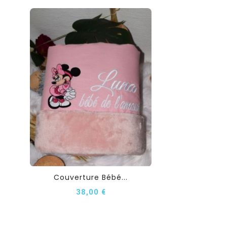
Couverture Bébé...
38,00 €