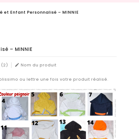
é et Enfant Personnalisé – MINNIE
isé – MINNIE
 (2)
Nom du produit

lissimo ou lettre une fois votre produit réalisé.