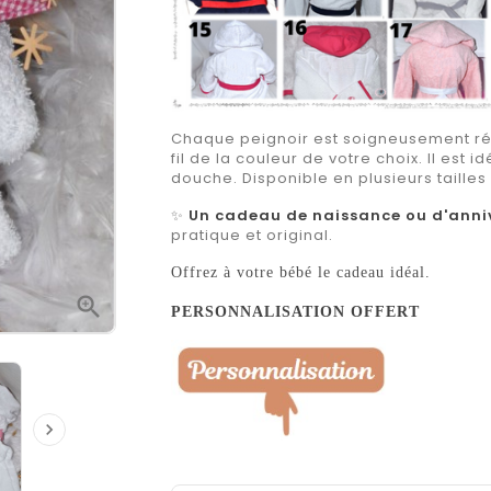
Chaque peignoir est soigneusement ré
fil de la couleur de votre choix. Il est i
douche. Disponible en plusieurs tailles
✨
Un cadeau de naissance ou d'anni
pratique et original.
Offrez à votre bébé le cadeau idéal.

PERSONNALISATION OFFERT
