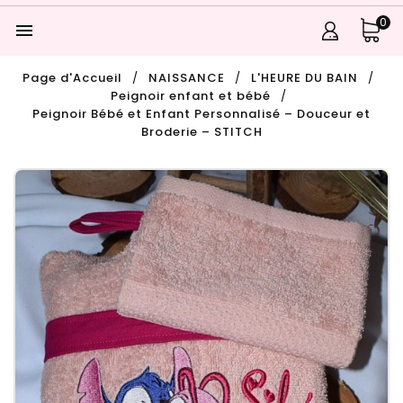
0

Page d'Accueil
NAISSANCE
L'HEURE DU BAIN
Peignoir enfant et bébé
Peignoir Bébé et Enfant Personnalisé – Douceur et
Broderie – STITCH