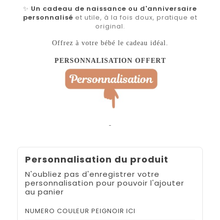
✨
Un cadeau de naissance ou d'anniversaire
personnalisé
et utile, à la fois doux, pratique et
original.
Offrez à votre bébé le cadeau idéal.
PERSONNALISATION OFFERT
Personnalisation du produit
N'oubliez pas d'enregistrer votre
personnalisation pour pouvoir l'ajouter
au panier
NUMERO COULEUR PEIGNOIR ICI