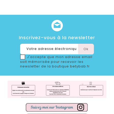
Inscrivez-vous à la newsletter
J'accepte que mon adresse email
soit mémorisée pour recevoir les
newsletter de la boutique betybab.fr