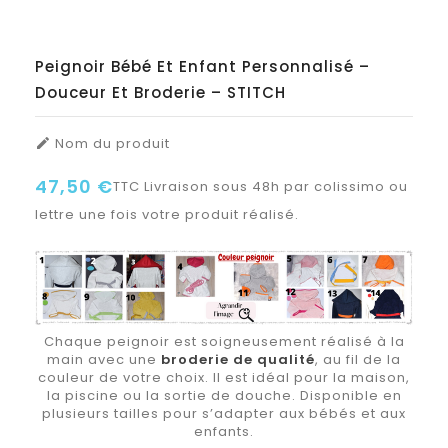
Peignoir Bébé Et Enfant Personnalisé –
Douceur Et Broderie – STITCH
Nom du produit

47,50 €
TTC
Livraison sous 48h par colissimo ou
lettre une fois votre produit réalisé.
Chaque peignoir est soigneusement réalisé à la
main avec une
broderie de qualité
, au fil de la
couleur de votre choix. Il est idéal pour la maison,
la piscine ou la sortie de douche. Disponible en
plusieurs tailles pour s’adapter aux bébés et aux
enfants.