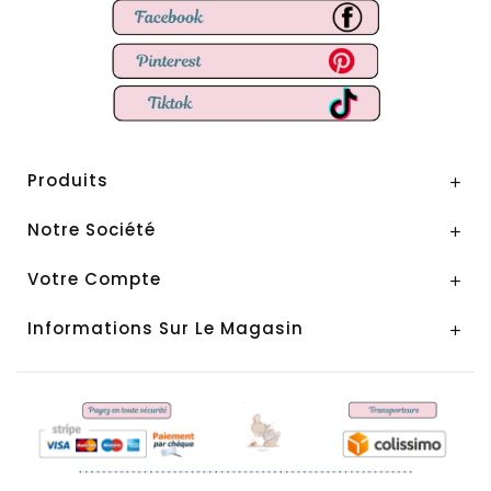
Produits

Notre Société

Votre Compte

Informations Sur Le Magasin
