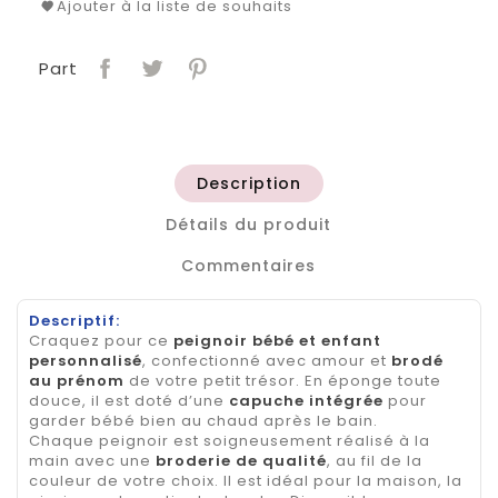
Ajouter à la liste de souhaits
Part
Description
Détails du produit
Commentaires
Descriptif:
Craquez pour ce
peignoir bébé et enfant
personnalisé
, confectionné avec amour et
brodé
au prénom
de votre petit trésor. En éponge toute
douce, il est doté d’une
capuche intégrée
pour
garder bébé bien au chaud après le bain.
Chaque peignoir est soigneusement réalisé à la
main avec une
broderie de qualité
, au fil de la
couleur de votre choix. Il est idéal pour la maison, la