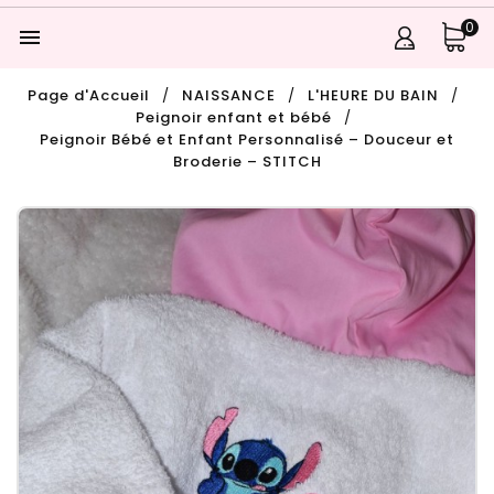
0

Page d'Accueil
NAISSANCE
L'HEURE DU BAIN
Peignoir enfant et bébé
Peignoir Bébé et Enfant Personnalisé – Douceur et
Broderie – STITCH