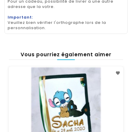
Pour un cadeau, possibilité de livrer a une autre
adresse que la votre.
Important:
Veuillez bien vérifier l'orthographe lors de la
personnalisation.
Vous pourriez également aimer