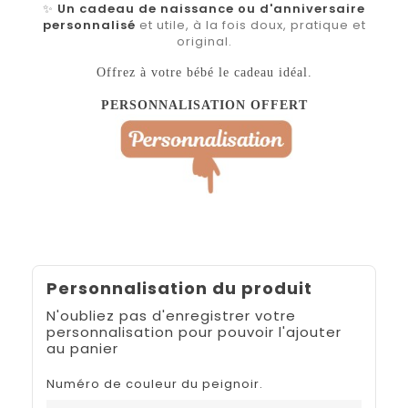
✨
Un cadeau de naissance ou d'anniversaire
personnalisé
et utile, à la fois doux, pratique et
original.
Offrez à votre bébé le cadeau idéal.
PERSONNALISATION OFFERT
Personnalisation du produit
N'oubliez pas d'enregistrer votre
personnalisation pour pouvoir l'ajouter
au panier
Numéro de couleur du peignoir.