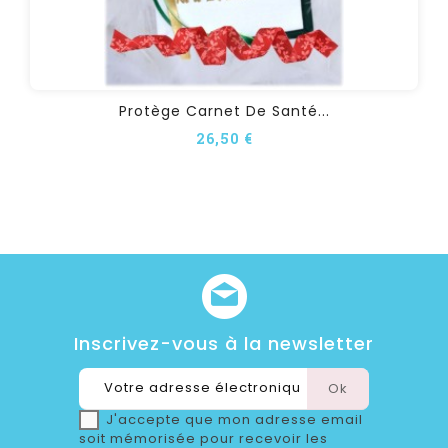
Protège Carnet De Santé...
26,50 €
Inscrivez-vous à la newsletter
J'accepte que mon adresse email
soit mémorisée pour recevoir les