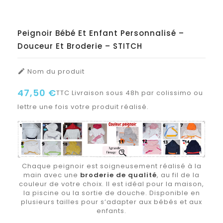
Peignoir Bébé Et Enfant Personnalisé –
Douceur Et Broderie – STITCH
Nom du produit

47,50 €
TTC
Livraison sous 48h par colissimo ou
lettre une fois votre produit réalisé.
Chaque peignoir est soigneusement réalisé à la
main avec une
broderie de qualité
, au fil de la
couleur de votre choix. Il est idéal pour la maison,
la piscine ou la sortie de douche. Disponible en
plusieurs tailles pour s’adapter aux bébés et aux
enfants.