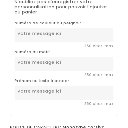
N'oubliez pas d'enregistrer votre
personnalisation pour pouvoir l'ajouter
au panier
Numéro de couleur du peignoir.
250 char. max
Numéro du motif.
250 char. max
Prénom ou texte à broder.
250 char. max
POLICE DE CARACTERE: Monotype corsiva