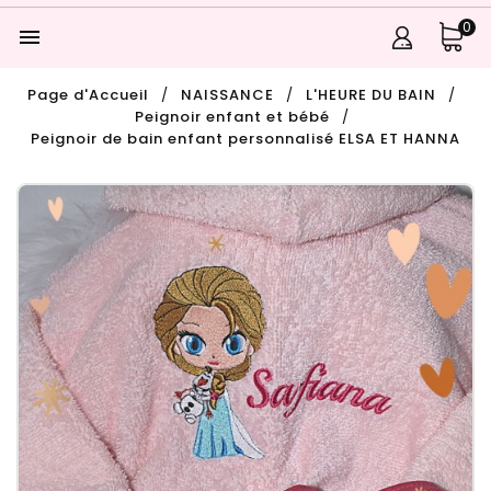
0

Page d'Accueil
NAISSANCE
L'HEURE DU BAIN
Peignoir enfant et bébé
Peignoir de bain enfant personnalisé ELSA ET HANNA