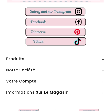
Produits

Notre Société

Votre Compte

Informations Sur Le Magasin
