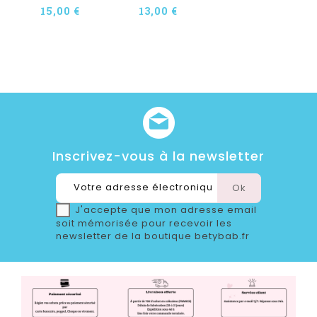
15,00 €
13,00 €
Inscrivez-vous à la newsletter
J'accepte que mon adresse email
soit mémorisée pour recevoir les
newsletter de la boutique betybab.fr