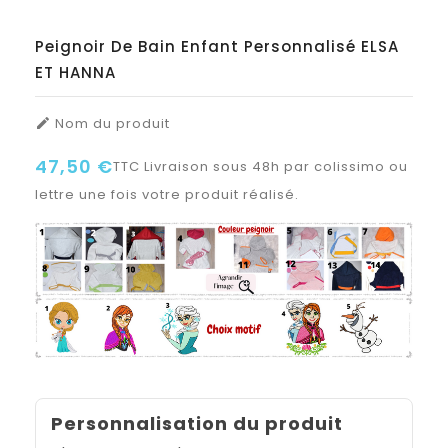
Peignoir De Bain Enfant Personnalisé ELSA
ET HANNA
Nom du produit

47,50 €
TTC
Livraison sous 48h par colissimo ou
lettre une fois votre produit réalisé.
Personnalisation du produit