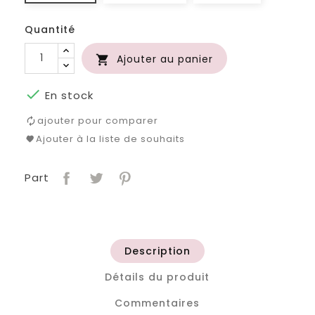
Quantité
Ajouter au panier


En stock
ajouter pour comparer
Ajouter à la liste de souhaits
Part
Description
Détails du produit
Commentaires