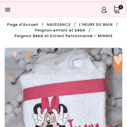
0

Page d'Accueil
NAISSANCE
L'HEURE DU BAIN
Peignoir enfant et bébé
Peignoir Bébé et Enfant Personnalisé – MINNIE