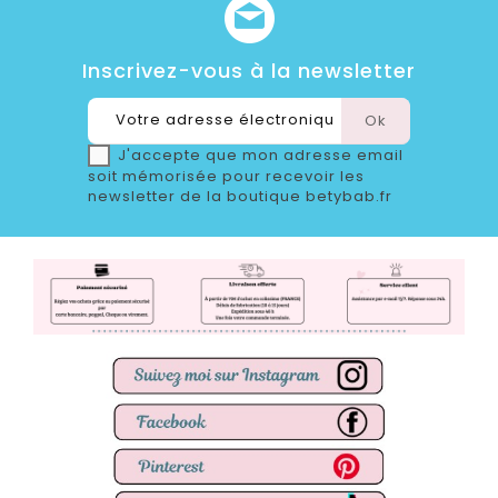
Inscrivez-vous à la newsletter
J'accepte que mon adresse email
soit mémorisée pour recevoir les
newsletter de la boutique betybab.fr