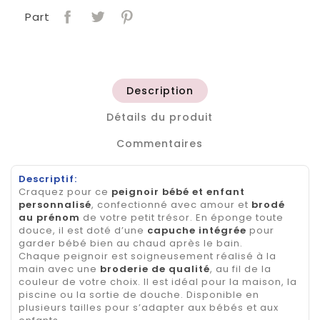
Part
Description
Détails du produit
Commentaires
Descriptif:
Craquez pour ce
peignoir bébé et enfant
personnalisé
, confectionné avec amour et
brodé
au prénom
de votre petit trésor. En éponge toute
douce, il est doté d’une
capuche intégrée
pour
garder bébé bien au chaud après le bain.
Chaque peignoir est soigneusement réalisé à la
main avec une
broderie de qualité
, au fil de la
couleur de votre choix. Il est idéal pour la maison, la
piscine ou la sortie de douche. Disponible en
plusieurs tailles pour s’adapter aux bébés et aux