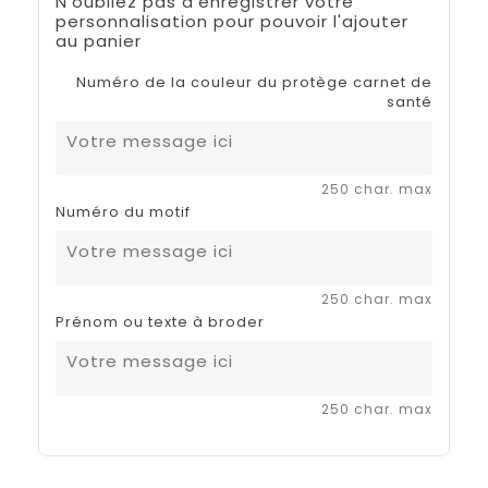
N'oubliez pas d'enregistrer votre
personnalisation pour pouvoir l'ajouter
au panier
Numéro de la couleur du protège carnet de
santé
250 char. max
Numéro du motif
250 char. max
Prénom ou texte à broder
250 char. max