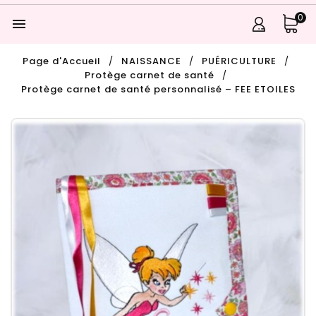
0

Page d'Accueil
NAISSANCE
PUÉRICULTURE
Protège carnet de santé
Protège carnet de santé personnalisé – FEE ETOILES