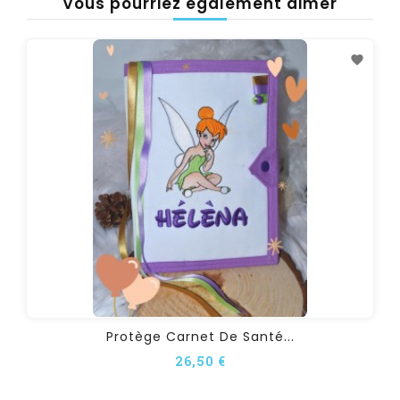
Vous pourriez également aimer
Protège Carnet De Santé...
26,50 €