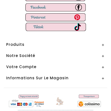
Produits

Notre Société

Votre Compte

Informations Sur Le Magasin
