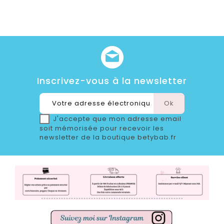
Inscrivez-vous à la newsletter
J'accepte que mon adresse email
soit mémorisée pour recevoir les
newsletter de la boutique betybab.fr