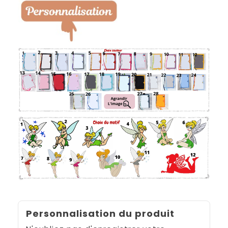
Personnalisation du produit