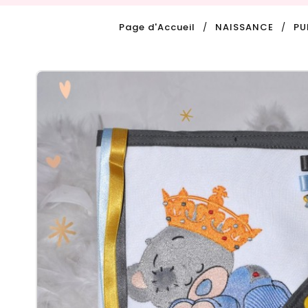
Page d'Accueil
NAISSANCE
PU