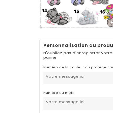
Personnalisation du produ
N'oubliez pas d'enregistrer votre
panier
Numéro de la couleur du protège ca
Numéro du motif