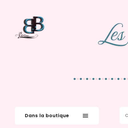
Dans la boutique
