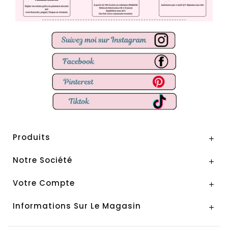
Produits

Notre Société

Votre Compte

Informations Sur Le Magasin
