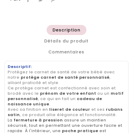
Description
Détails du produit
Commentaires
Descriptif:
Protégez le carnet de santé de votre bébé avec
notre
protège carnet de santé personnalisé
,
alliant praticité et style.
Ce protège carnet est confectionné avec soin et
brodé avec le
prénom de votre enfant
ou un
motif
personnalisé
, ce qui en fait un
cadeau de
naissance unique
.
Avec sa finition en
liseret de couleur
et ses
rubans
satin
, ce produit allie élégance et fonctionnalité.
La
fermeture à pression
assure un maintien
sécurisé, tout en permettant une ouverture facile et
rapide. À l'intérieur, une
poche pratique
est