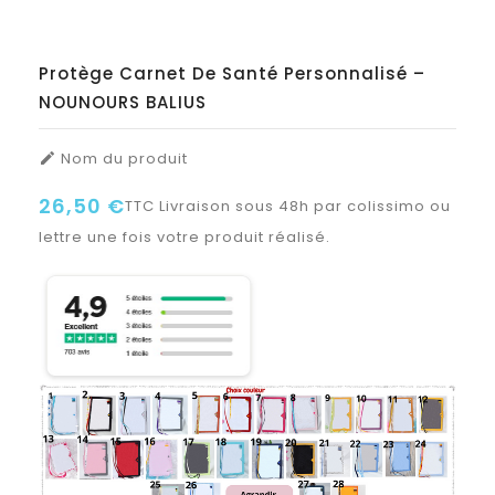
Protège Carnet De Santé Personnalisé –
NOUNOURS BALIUS
Nom du produit

26,50 €
TTC
Livraison sous 48h par colissimo ou
lettre une fois votre produit réalisé.