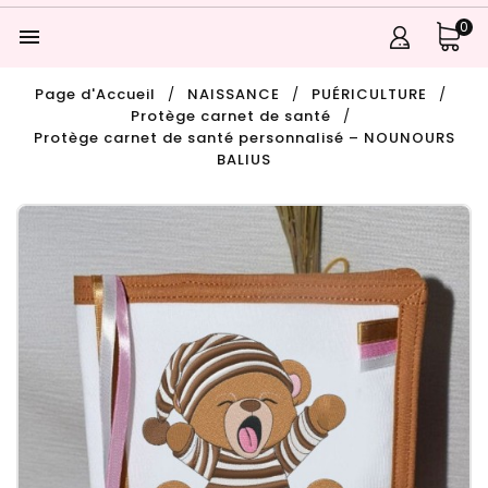
0

Page d'Accueil
NAISSANCE
PUÉRICULTURE
Protège carnet de santé
Protège carnet de santé personnalisé – NOUNOURS
BALIUS