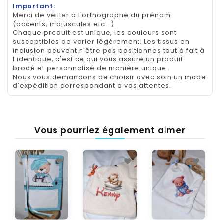
Important:
Merci de veiller à l'orthographe du prénom
(accents, majuscules etc...)
Chaque produit est unique, les couleurs sont
susceptibles de varier légèrement. Les tissus en
inclusion peuvent n'être pas positionnes tout à fait à
l identique, c'est ce qui vous assure un produit
brodé et personnalisé de manière unique.
Nous vous demandons de choisir avec soin un mode
d'expédition correspondant a vos attentes.
Vous pourriez également aimer