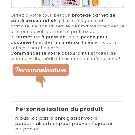
Offrez à votre tout-petit un
protège carnet de
santé personnalisé
qui allie élégance et
praticité. Personnalisez-le dès maintenant avec le
prénom de votre enfant et profitez de
la
fermeture à pression
, de la
poche pour
documents
et des
finishes raffinés
en rubans
satin et liseret coloré.
Commandez le vôtre aujourd'hui
et faites de
chaque visite médicale un moment mémorable !
Personnalisation du produit
N'oubliez pas d'enregistrer votre
personnalisation pour pouvoir l'ajouter
au panier