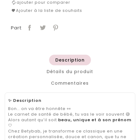
ajouter pour comparer
Ajouter à la liste de souhaits
Part
Description
Détails du produit
Commentaires
✨
Description
Bon… on va être honnête 👀
Le carnet de santé de bébé, tu vas le voir souvent 😅
Alors autant qu’il soit
beau, unique et à son prénom
🤍
Chez Betybab, je transforme ce classique en une
création personnalisée, douce et canon, que tu ne