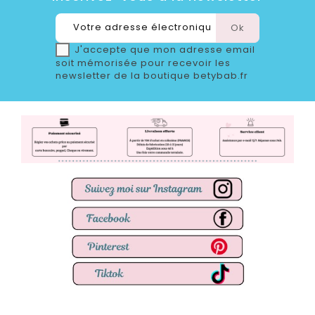
J'accepte que mon adresse email
soit mémorisée pour recevoir les
newsletter de la boutique betybab.fr