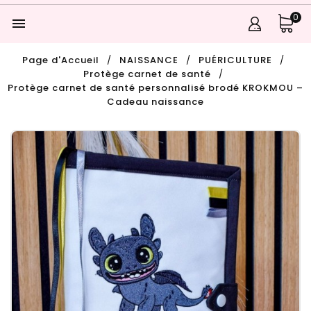
0

Page d'Accueil
NAISSANCE
PUÉRICULTURE
Protège carnet de santé
Protège carnet de santé personnalisé brodé KROKMOU –
Cadeau naissance