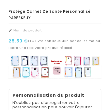
Protège Carnet De Santé Personnalisé
PARESSEUX
Nom du produit

25,50 €
TTC
Livraison sous 48h par colissimo ou
lettre une fois votre produit réalisé.
Personnalisation du produit
N'oubliez pas d'enregistrer votre
personnalisation pour pouvoir l'ajouter