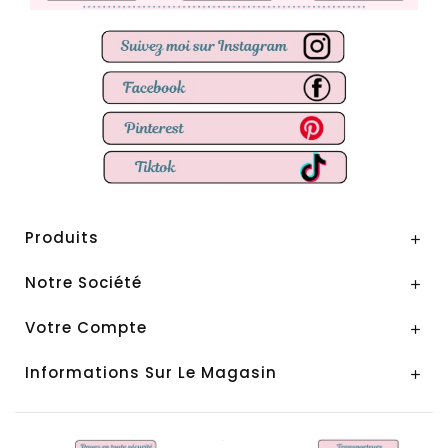
Produits

Notre Société

Votre Compte

Informations Sur Le Magasin
