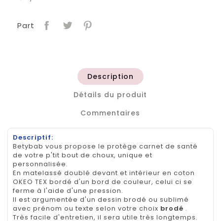
Part
Description
Détails du produit
Commentaires
Descriptif:
Betybab vous propose le protège carnet de santé
de votre p'tit bout de choux, unique et
personnalisée.
En matelassé doublé devant et intérieur en coton
OKEO TEX bordé d'un bord de couleur, celui ci se
ferme à l'aide d'une pression.
Il est argumentée d'un dessin brodé ou sublimé
avec prénom ou texte selon votre choix
brodé
.
Très facile d'entretien, il sera utile très longtemps.