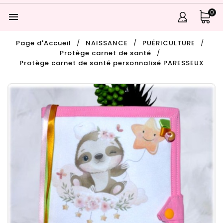
0

Page d'Accueil
NAISSANCE
PUÉRICULTURE
Protège carnet de santé
Protège carnet de santé personnalisé PARESSEUX