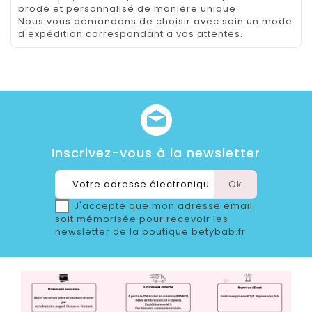
brodé et personnalisé de manière unique.
Nous vous demandons de choisir avec soin un mode
d'expédition correspondant a vos attentes.
Inscrivez-vous à la newsletter
J'accepte que mon adresse email
soit mémorisée pour recevoir les
newsletter de la boutique betybab.fr