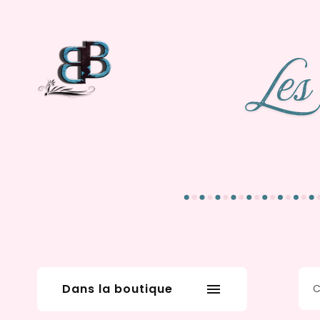
Dans la boutique
