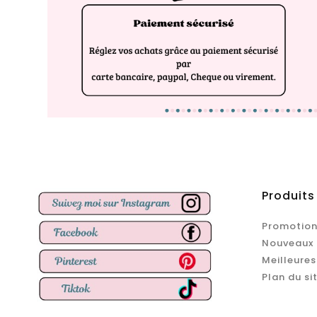
Produits
Promotion
Nouveaux 
Meilleures
Plan du si