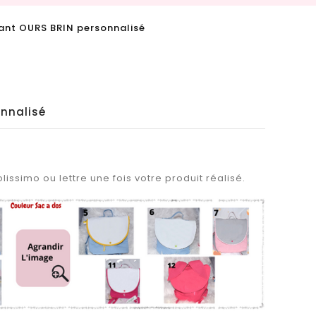
ant OURS BRIN personnalisé
onnalisé
lissimo ou lettre une fois votre produit réalisé.