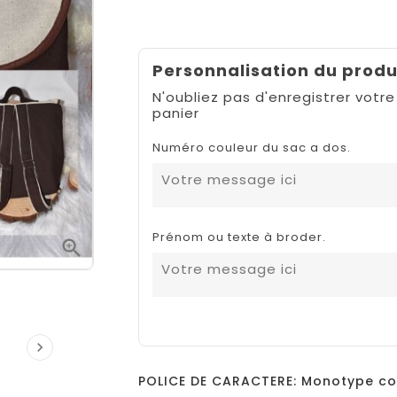
Personnalisation du produ
N'oubliez pas d'enregistrer votre
panier
Numéro couleur du sac a dos.
Prénom ou texte à broder.


POLICE DE CARACTERE: Monotype co