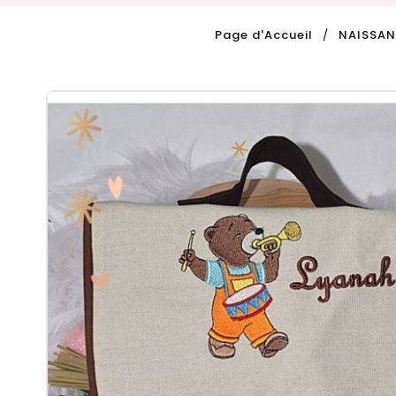
Page d'Accueil
NAISSA