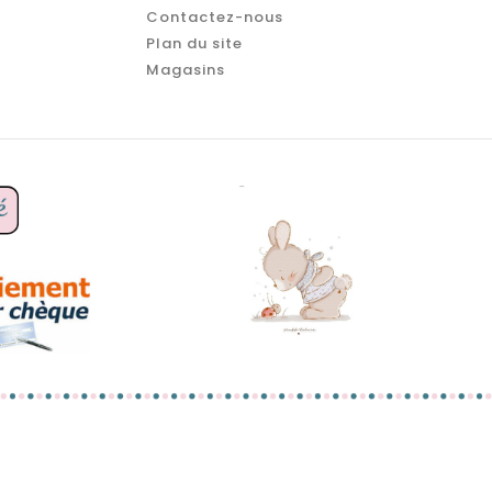
Contactez-nous
Plan du site
Magasins