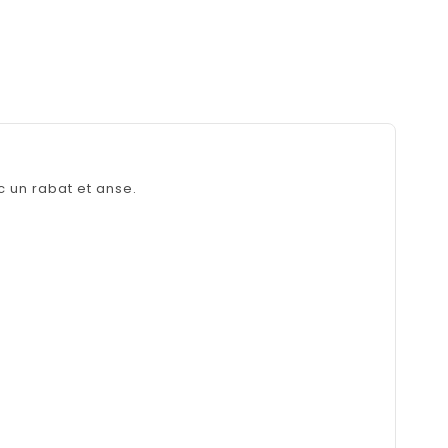
 un rabat et anse.