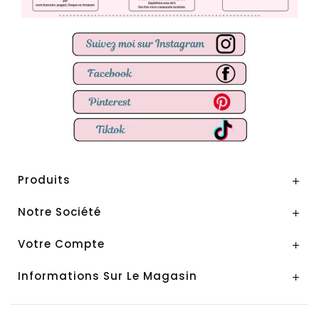
Produits

Notre Société

Votre Compte

Informations Sur Le Magasin
