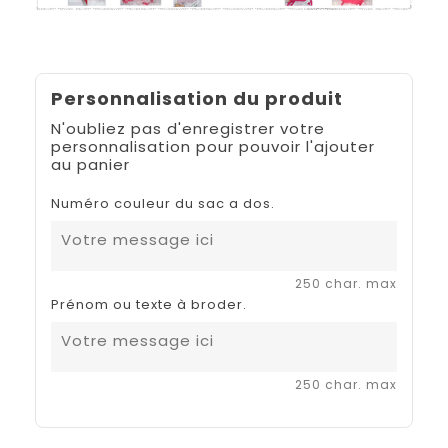
Personnalisation du produit
N'oubliez pas d'enregistrer votre
personnalisation pour pouvoir l'ajouter
au panier
Numéro couleur du sac a dos.
250 char. max
Prénom ou texte à broder.
250 char. max