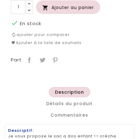
Ajouter au panier


En stock
ajouter pour comparer
Ajouter à la liste de souhaits
Part
Description
Détails du produit
Commentaires
Descriptif:
Je vous propose le sac a dos enfant << créche