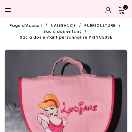
0

Page d'Accueil
NAISSANCE
PUÉRICULTURE
Sac à dos enfant
Sac a dos enfant personnalisé PRINCESSE