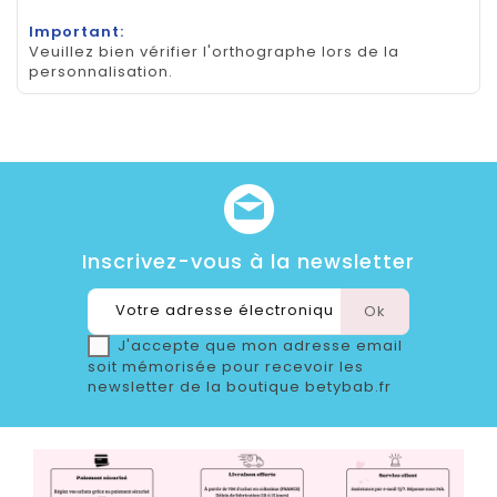
Important:
Veuillez bien vérifier l'orthographe lors de la
personnalisation.
Inscrivez-vous à la newsletter
J'accepte que mon adresse email
soit mémorisée pour recevoir les
newsletter de la boutique betybab.fr