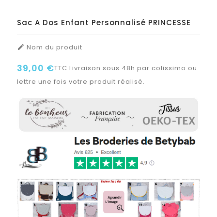
Sac A Dos Enfant Personnalisé PRINCESSE
Nom du produit

39,00 €
TTC
Livraison sous 48h par colissimo ou
lettre une fois votre produit réalisé.