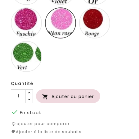
Fuschia
Neon
Rouge
rose
Vert
Quantité
Ajouter au panier


En stock
ajouter pour comparer
Ajouter à la liste de souhaits