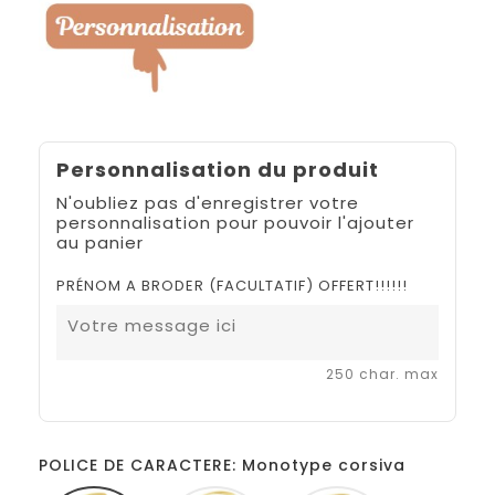
Personnalisation du produit
N'oubliez pas d'enregistrer votre
personnalisation pour pouvoir l'ajouter
au panier
PRÉNOM A BRODER (FACULTATIF) OFFERT!!!!!!
250 char. max
POLICE DE CARACTERE: Monotype corsiva