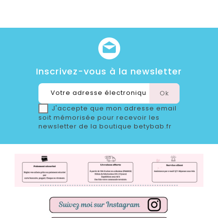
Inscrivez-vous à la newsletter
J'accepte que mon adresse email
soit mémorisée pour recevoir les
newsletter de la boutique betybab.fr