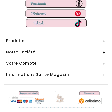
Produits

Notre Société

Votre Compte

Informations Sur Le Magasin
