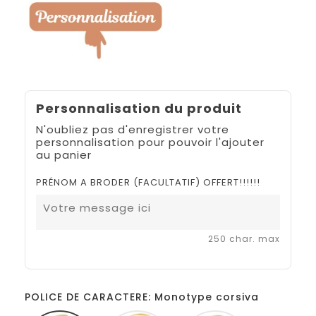
Personnalisation du produit
N'oubliez pas d'enregistrer votre
personnalisation pour pouvoir l'ajouter
au panier
PRÉNOM A BRODER (FACULTATIF) OFFERT!!!!!!
250 char. max
POLICE DE CARACTERE: Monotype corsiva