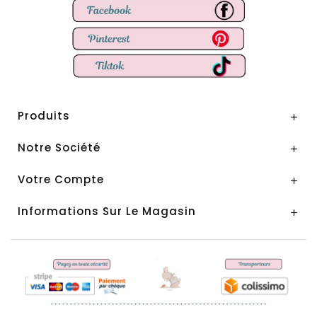
Produits

Notre Société

Votre Compte

Informations Sur Le Magasin
