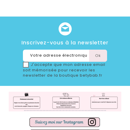
Inscrivez-vous à la newsletter
J'accepte que mon adresse email
soit mémorisée pour recevoir les
newsletter de la boutique betybab.fr