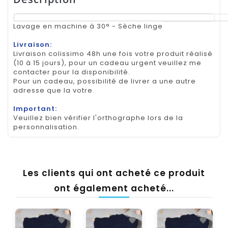
Lavage en machine à 30° - Sèche linge
Livraison:
Livraison colissimo 48h une fois votre produit réalisé
(10 à 15 jours), pour un cadeau urgent veuillez me
contacter pour la disponibilité.
Pour un cadeau, possibilité de livrer a une autre
adresse que la votre.
Important:
Veuillez bien vérifier l'orthographe lors de la
personnalisation.
Les clients qui ont acheté ce produit
ont également acheté...