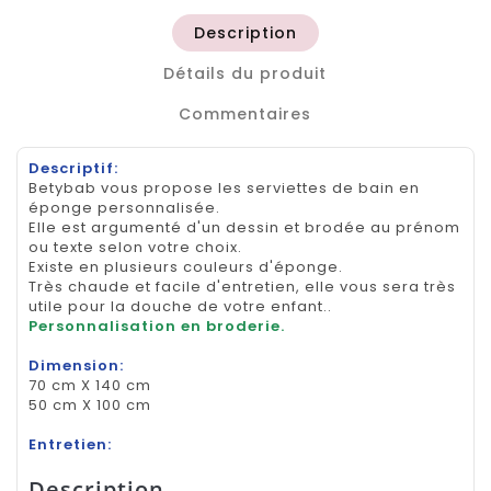
Description
Détails du produit
Commentaires
Descriptif:
Betybab vous propose les serviettes de bain en
éponge personnalisée.
Elle est argumenté d'un dessin et brodée au prénom
ou texte selon votre choix.
Existe en plusieurs couleurs d'éponge.
Très chaude et facile d'entretien, elle vous sera très
utile pour la douche de votre enfant..
Personnalisation en broderie.
Dimension:
70 cm X 140 cm
50 cm X 100 cm
Entretien:
Description