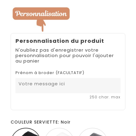
Personnalisation du produit
N'oubliez pas d'enregistrer votre
personnalisation pour pouvoir l'ajouter
au panier
Prénom à broder (FACULTATIF)
250 char. max
COULEUR SERVIETTE: Noir
Noir
Blanc
Gris