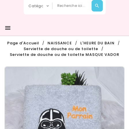

Page d'Accueil
NAISSANCE
L'HEURE DU BAIN
Serviette de douche ou de toilette
Serviette de douche ou de toilette MASQUE VADOR