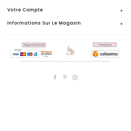
Votre Compte

Informations Sur Le Magasin
