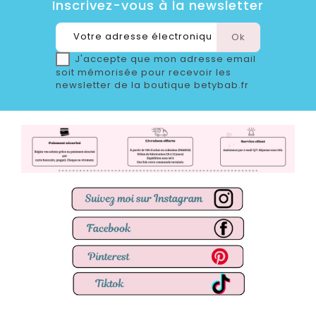
Inscrivez-vous à la newsletter
J'accepte que mon adresse email
soit mémorisée pour recevoir les
newsletter de la boutique betybab.fr