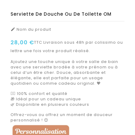
Serviette De Douche Ou De Toilette OM
Nom du produit

28,00 €
TTC
Livraison sous 48h par colissimo ou
lettre une fois votre produit réalisé.
Ajoutez une touche unique à votre salle de bain
avec une serviette brodée à votre prénom ou à
celui d’un être cher. Douce, absorbante et
élégante, elle est parfaite pour un usage
quotidien ou comme cadeau original. 💖
🧖‍♀️ 100% confort et qualité
🎁 Idéal pour un cadeau unique
🌿 Disponible en plusieurs couleurs
Offrez-vous ou offrez un moment de douceur
personnalisé ! 😊