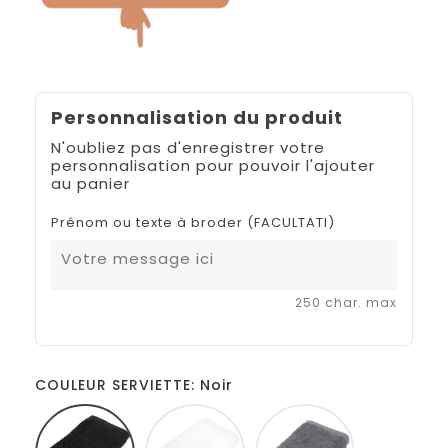
Personnalisation du produit
N'oubliez pas d'enregistrer votre
personnalisation pour pouvoir l'ajouter
au panier
Prénom ou texte à broder (FACULTATI)
250 char. max
COULEUR SERVIETTE: Noir
Noir
Blanc
Gris
foncé