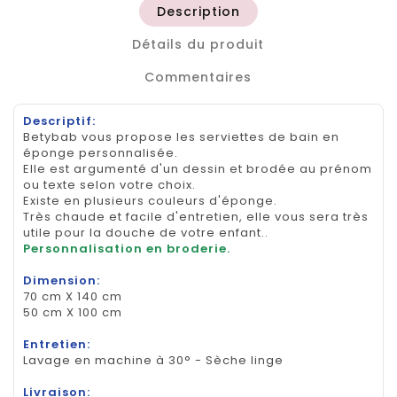
Description
Détails du produit
Commentaires
Descriptif:
Betybab vous propose les serviettes de bain en
éponge personnalisée.
Elle est argumenté d'un dessin et brodée au prénom
ou texte selon votre choix.
Existe en plusieurs couleurs d'éponge.
Très chaude et facile d'entretien, elle vous sera très
utile pour la douche de votre enfant..
Personnalisation en broderie.
Dimension:
70 cm X 140 cm
50 cm X 100 cm
Entretien:
Lavage en machine à 30° - Sèche linge
Livraison: