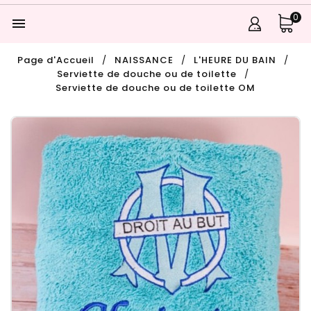
0

Page d'Accueil
NAISSANCE
L'HEURE DU BAIN
Serviette de douche ou de toilette
Serviette de douche ou de toilette OM