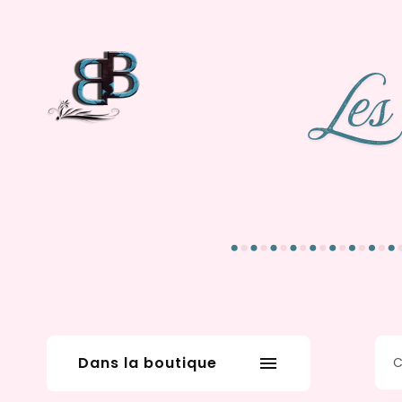
Dans la boutique
