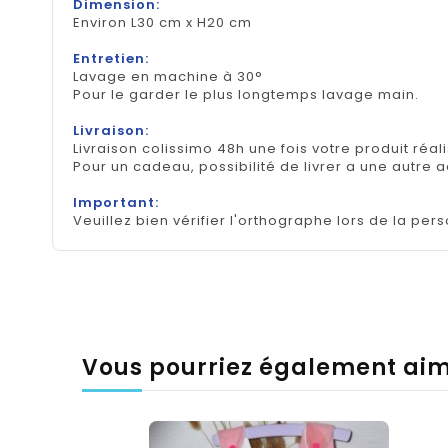
Dimension:
Environ L30 cm x H20 cm
Entretien:
Lavage en machine à 30°
Pour le garder le plus longtemps lavage main.
Livraison:
Livraison colissimo 48h une fois votre produit réal
Pour un cadeau, possibilité de livrer a une autre 
Important:
Veuillez bien vérifier l'orthographe lors de la pers
Vous pourriez également ai