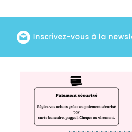
Inscrivez-vous à la newsl