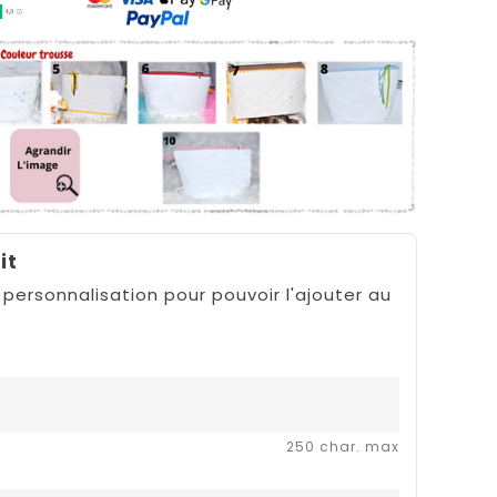
it
 personnalisation pour pouvoir l'ajouter au
250 char. max