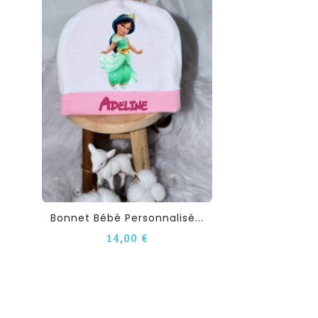
Bonnet Bébé Personnalisé...
14,00 €