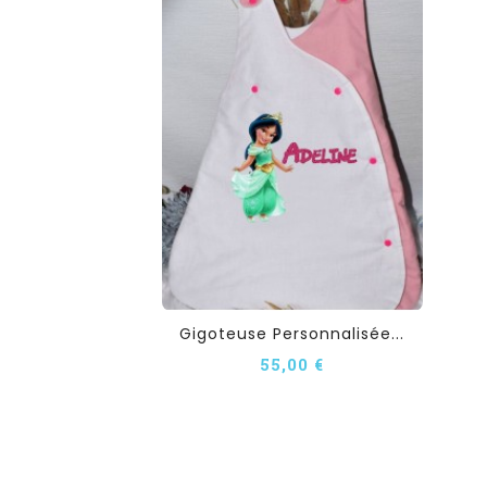
Gigoteuse Personnalisée...
55,00 €