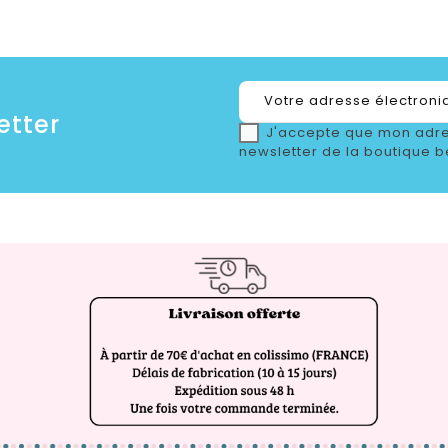
etter
J'accepte que mon adre
newsletter de la boutique b