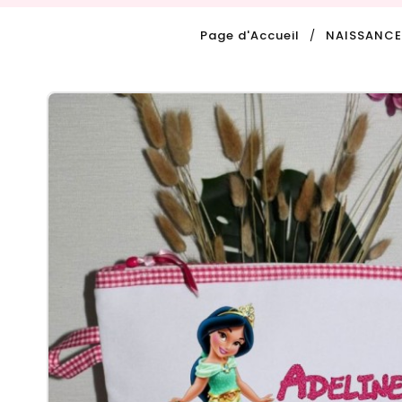
Page d'Accueil
NAISSANCE