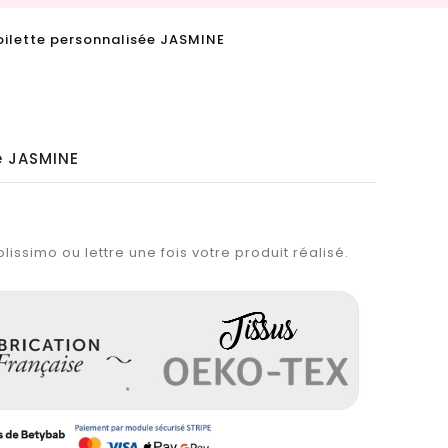
oilette personnalisée JASMINE
e JASMINE
lissimo ou lettre une fois votre produit réalisé.