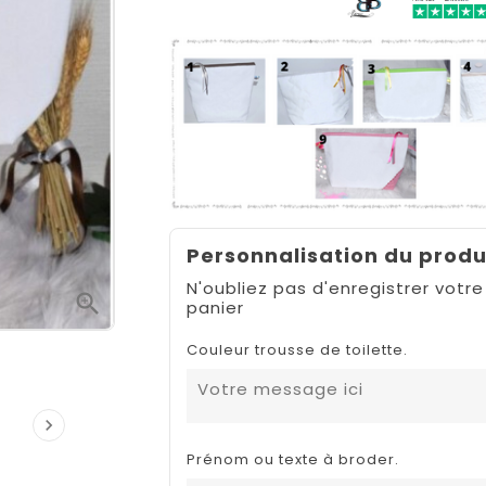
Personnalisation du produ
N'oubliez pas d'enregistrer votre

panier
Couleur trousse de toilette.

Prénom ou texte à broder.