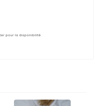
er pour la disponibilité.