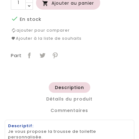
Ajouter au panier


En stock
ajouter pour comparer
Ajouter à la liste de souhaits
Part
Description
Détails du produit
Commentaires
Descriptif:
Je vous propose la trousse de toilette
personnalisée.