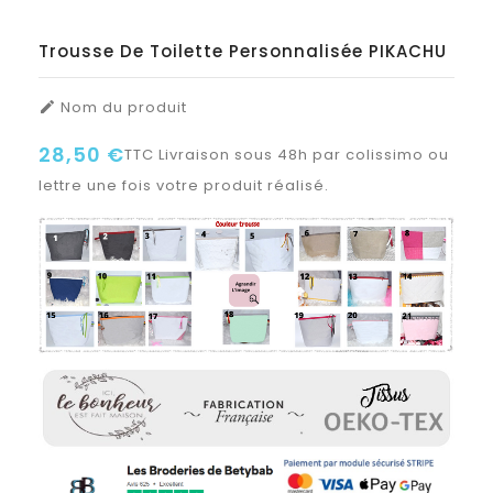
Trousse De Toilette Personnalisée PIKACHU
Nom du produit

28,50 €
TTC
Livraison sous 48h par colissimo ou
lettre une fois votre produit réalisé.