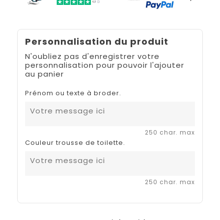
Personnalisation du produit
N'oubliez pas d'enregistrer votre
personnalisation pour pouvoir l'ajouter
au panier
Prénom ou texte à broder.
250 char. max
Couleur trousse de toilette.
250 char. max