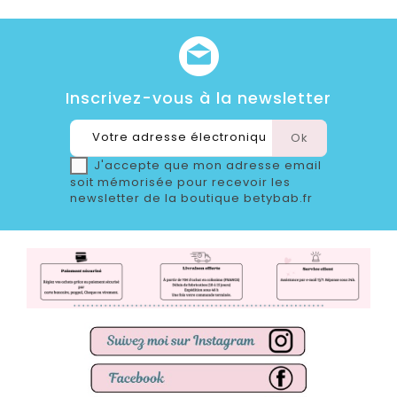
Inscrivez-vous à la newsletter
J'accepte que mon adresse email
soit mémorisée pour recevoir les
newsletter de la boutique betybab.fr