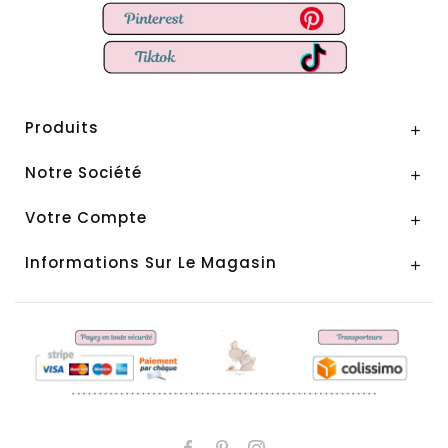
Produits

Notre Société

Votre Compte

Informations Sur Le Magasin
