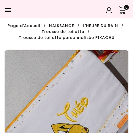
0

Page d'Accueil
NAISSANCE
L'HEURE DU BAIN
Trousse de toilette
Trousse de toilette personnalisée PIKACHU