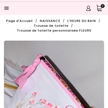
0

Page d'Accueil
NAISSANCE
L'HEURE DU BAIN
Trousse de toilette
Trousse de toilette personnalisée FLEURS