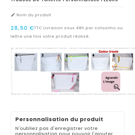
Nom du produit

28,50 €
TTC
Livraison sous 48h par colissimo ou
lettre une fois votre produit réalisé.
Personnalisation du produit
N'oubliez pas d'enregistrer votre
personnalisation pour pouvoir l'ajouter