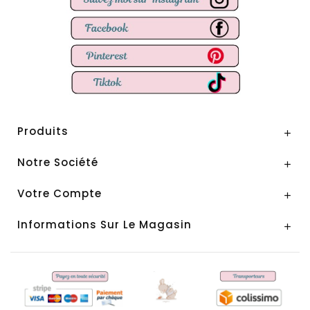
Produits

Notre Société

Votre Compte

Informations Sur Le Magasin
