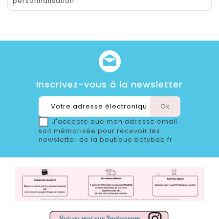
personnalisation.
Inscrivez-vous à la newsletter
J'accepte que mon adresse email
soit mémorisée pour recevoir les
newsletter de la boutique betybab.fr