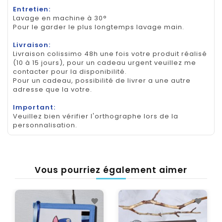
Entretien:
Lavage en machine à 30°
Pour le garder le plus longtemps lavage main.
Livraison:
Livraison colissimo 48h une fois votre produit réalisé
(10 à 15 jours), pour un cadeau urgent veuillez me
contacter pour la disponibilité.
Pour un cadeau, possibilité de livrer a une autre
adresse que la votre.
Important:
Veuillez bien vérifier l'orthographe lors de la
personnalisation.
Vous pourriez également aimer