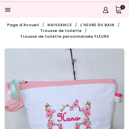
0

Page d'Accueil
NAISSANCE
L'HEURE DU BAIN
Trousse de toilette
Trousse de toilette personnalisée FLEURS