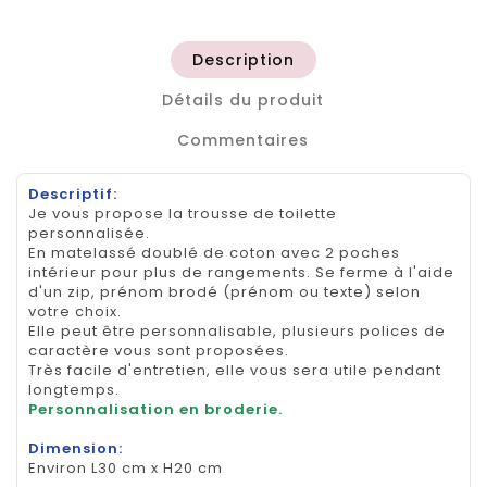
Description
Détails du produit
Commentaires
Descriptif:
Je vous propose la trousse de toilette
personnalisée.
En matelassé doublé de coton avec 2 poches
intérieur pour plus de rangements. Se ferme à l'aide
d'un zip, prénom brodé (prénom ou texte) selon
votre choix.
Elle peut être personnalisable, plusieurs polices de
caractère vous sont proposées.
Très facile d'entretien, elle vous sera utile pendant
longtemps.
Personnalisation en broderie.
Dimension:
Environ L30 cm x H20 cm