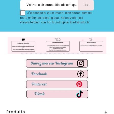
J'accepte que mon adresse email
soit mémorisée pour recevoir les
newsletter de la boutique betybab.fr
Produits
