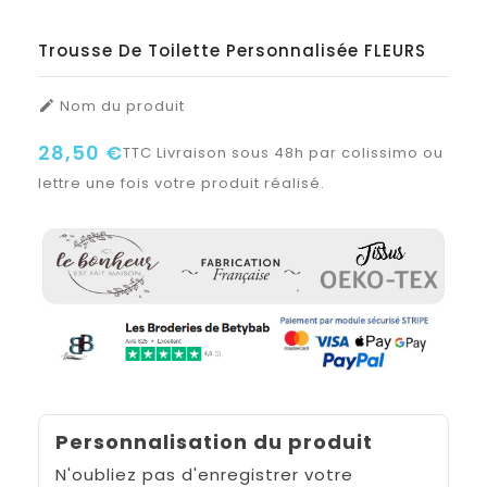
Trousse De Toilette Personnalisée FLEURS
Nom du produit

28,50 €
TTC
Livraison sous 48h par colissimo ou
lettre une fois votre produit réalisé.
Personnalisation du produit
N'oubliez pas d'enregistrer votre