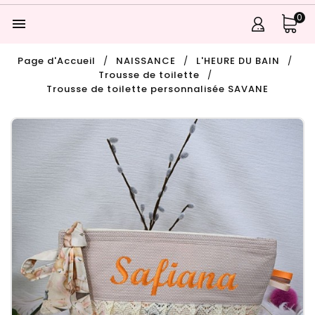
0

Page d'Accueil
NAISSANCE
L'HEURE DU BAIN
Trousse de toilette
Trousse de toilette personnalisée SAVANE