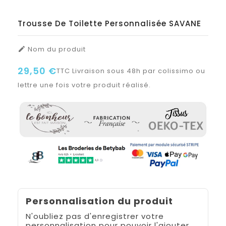
Trousse De Toilette Personnalisée SAVANE
Nom du produit

29,50 €
TTC
Livraison sous 48h par colissimo ou
lettre une fois votre produit réalisé.
Personnalisation du produit
N'oubliez pas d'enregistrer votre
personnalisation pour pouvoir l'ajouter