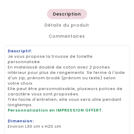
Description
Détails du produit
Commentaires
Descriptif:
Je vous propose la trousse de toilette
personnalisée.
En matelassé doublé de coton avec 2 poches
intérieur pour plus de rangements. Se ferme à l'aide
d'un zip, prénom brodé (prénom ou texte) selon
votre choix.
Elle peut être personnalisable, plusieurs polices de
caractère vous sont proposées.
Très facile d'entretien, elle vous sera utile pendant
longtemps.
Personnalisation en IMPRESSION OFFERT.
Dimension:
Environ L30 cm x H20 cm