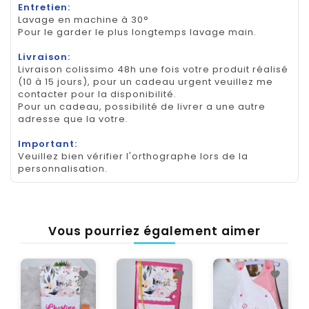
Entretien:
Lavage en machine à 30°
Pour le garder le plus longtemps lavage main.
Livraison:
Livraison colissimo 48h une fois votre produit réalisé
(10 à 15 jours), pour un cadeau urgent veuillez me
contacter pour la disponibilité.
Pour un cadeau, possibilité de livrer a une autre
adresse que la votre.
Important:
Veuillez bien vérifier l'orthographe lors de la
personnalisation.
Vous pourriez également aimer