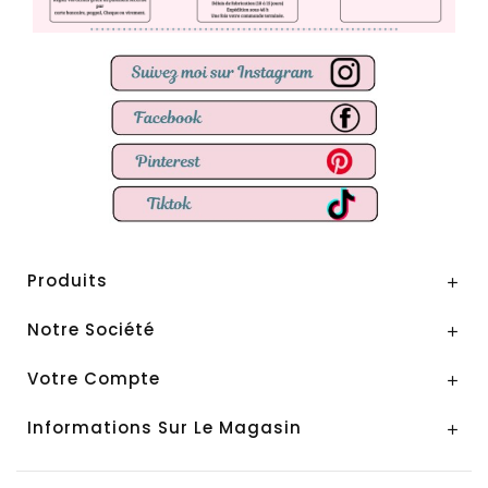
Produits

Notre Société

Votre Compte

Informations Sur Le Magasin
