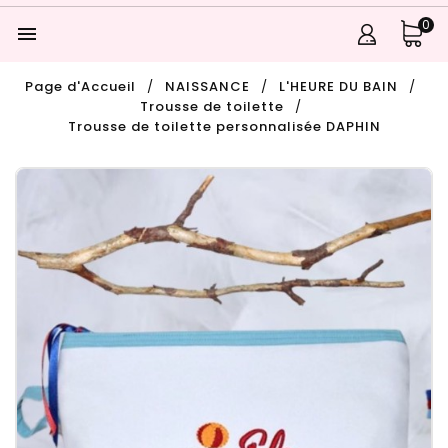
0

Page d'Accueil
NAISSANCE
L'HEURE DU BAIN
Trousse de toilette
Trousse de toilette personnalisée DAPHIN