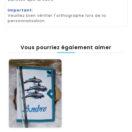
Important:
Veuillez bien vérifier l'orthographe lors de la
personnalisation.
Vous pourriez également aimer