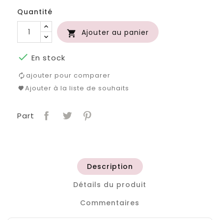
Quantité
Ajouter au panier


En stock
ajouter pour comparer
Ajouter à la liste de souhaits
Part
Description
Détails du produit
Commentaires