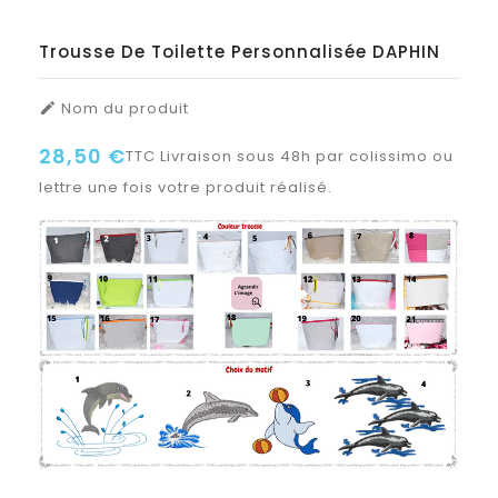
Trousse De Toilette Personnalisée DAPHIN
Nom du produit

28,50 €
TTC
Livraison sous 48h par colissimo ou
lettre une fois votre produit réalisé.