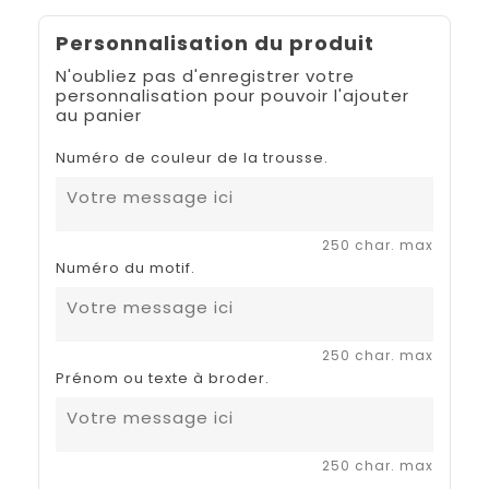
Personnalisation du produit
N'oubliez pas d'enregistrer votre
personnalisation pour pouvoir l'ajouter
au panier
Numéro de couleur de la trousse.
250 char. max
Numéro du motif.
250 char. max
Prénom ou texte à broder.
250 char. max