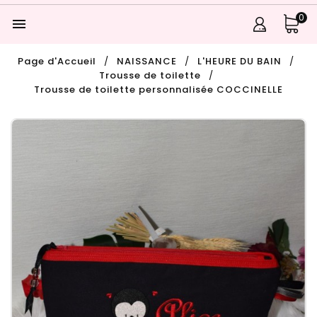
0

Page d'Accueil
NAISSANCE
L'HEURE DU BAIN
Trousse de toilette
Trousse de toilette personnalisée COCCINELLE