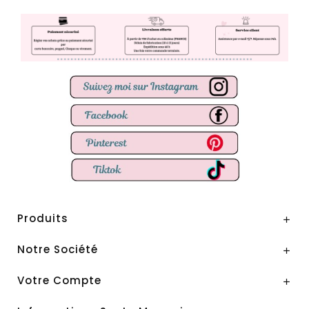
Produits

Notre Société

Votre Compte
