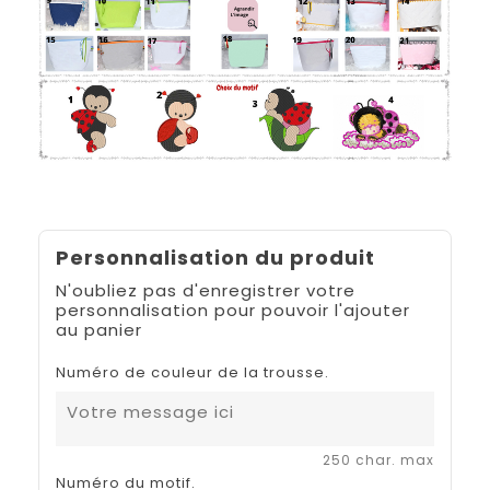
Personnalisation du produit
N'oubliez pas d'enregistrer votre
personnalisation pour pouvoir l'ajouter
au panier
Numéro de couleur de la trousse.
250 char. max
Numéro du motif.