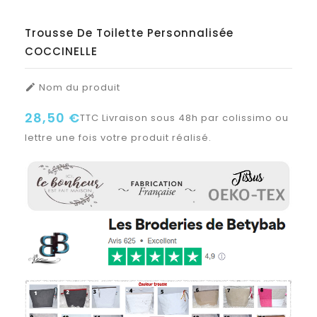
Trousse De Toilette Personnalisée
COCCINELLE
Nom du produit

28,50 €
TTC
Livraison sous 48h par colissimo ou
lettre une fois votre produit réalisé.