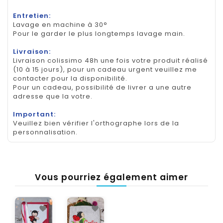
Entretien:
Lavage en machine à 30°
Pour le garder le plus longtemps lavage main.
Livraison:
Livraison colissimo 48h une fois votre produit réalisé
(10 à 15 jours), pour un cadeau urgent veuillez me
contacter pour la disponibilité.
Pour un cadeau, possibilité de livrer a une autre
adresse que la votre.
Important:
Veuillez bien vérifier l'orthographe lors de la
personnalisation.
Vous pourriez également aimer