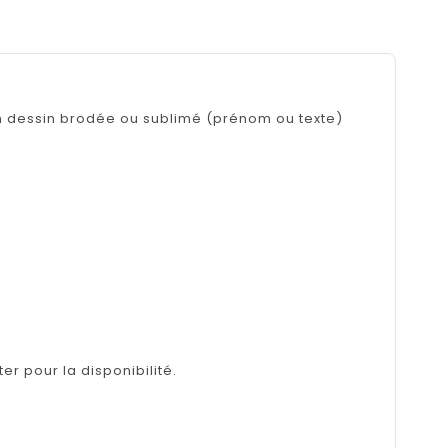
un dessin brodée ou sublimé (prénom ou texte)
er pour la disponibilité.