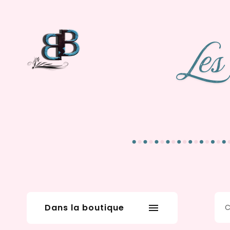
Dans la boutique
