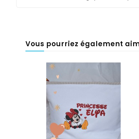
Vous pourriez également ai