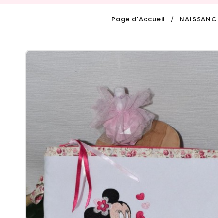
Page d'Accueil
NAISSANC