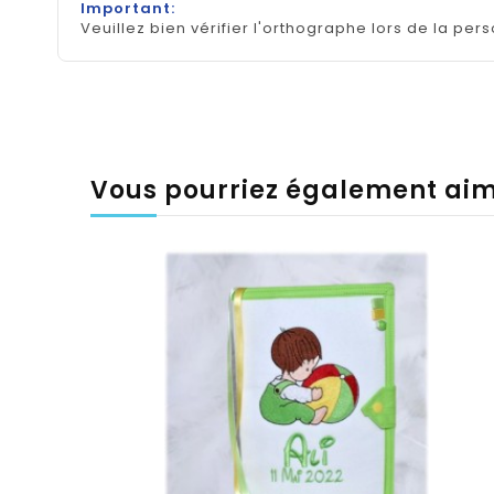
Important:
Veuillez bien vérifier l'orthographe lors de la pers
Vous pourriez également ai