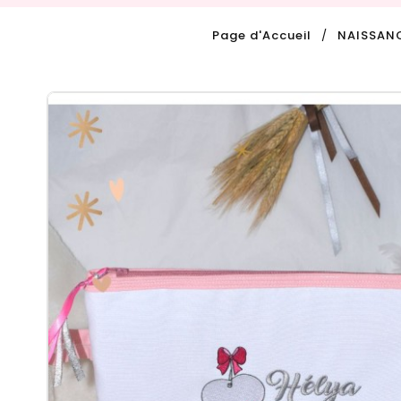
Page d'Accueil
NAISSAN