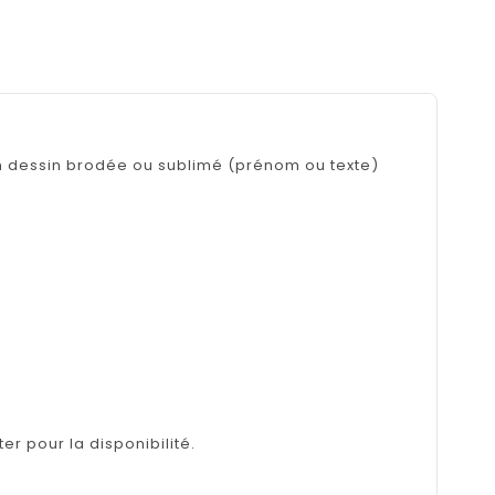
un dessin brodée ou sublimé (prénom ou texte)
er pour la disponibilité.