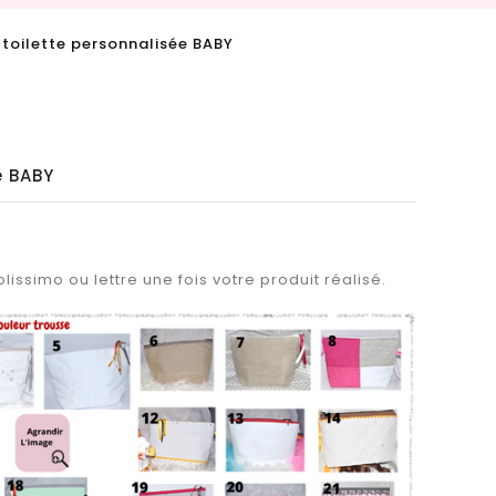
 toilette personnalisée BABY
e BABY
lissimo ou lettre une fois votre produit réalisé.