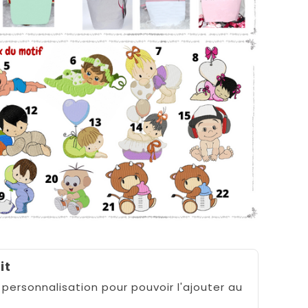
it
 personnalisation pour pouvoir l'ajouter au