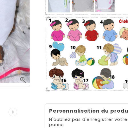

Personnalisation du produ

N'oubliez pas d'enregistrer votre
panier