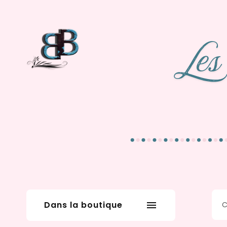
Dans la boutique
