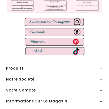
Produits

Notre Société

Votre Compte

Informations Sur Le Magasin
