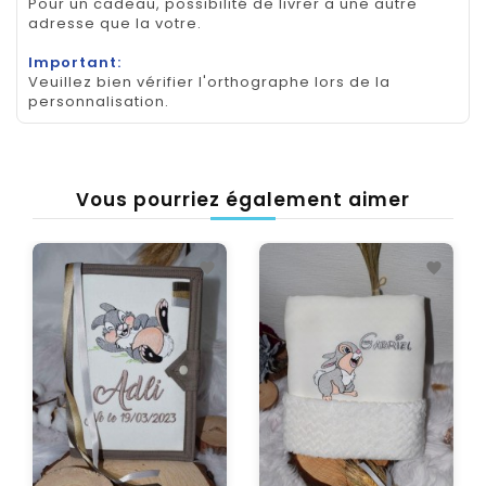
Pour un cadeau, possibilité de livrer a une autre
adresse que la votre.
Important:
Veuillez bien vérifier l'orthographe lors de la
personnalisation.
Vous pourriez également aimer