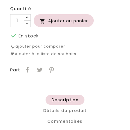
Quantité
Ajouter au panier


En stock
ajouter pour comparer
Ajouter à la liste de souhaits
Part
Description
Détails du produit
Commentaires