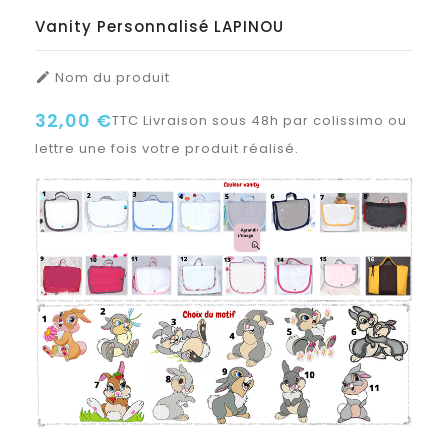
Vanity Personnalisé LAPINOU
Nom du produit

32,00 €
TTC
Livraison sous 48h par colissimo ou
lettre une fois votre produit réalisé.