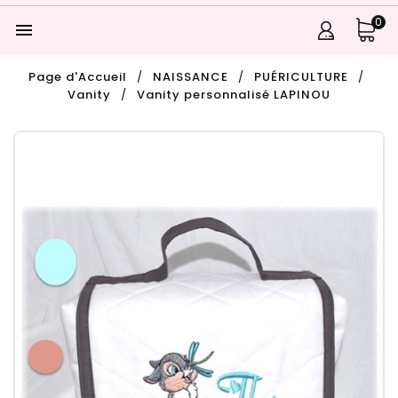
0

Page d'Accueil
NAISSANCE
PUÉRICULTURE
Vanity
Vanity personnalisé LAPINOU