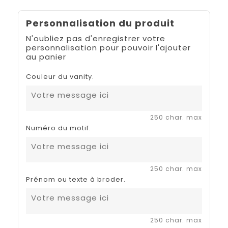
Personnalisation du produit
N'oubliez pas d'enregistrer votre
personnalisation pour pouvoir l'ajouter
au panier
Couleur du vanity.
250 char. max
Numéro du motif.
250 char. max
Prénom ou texte à broder.
250 char. max