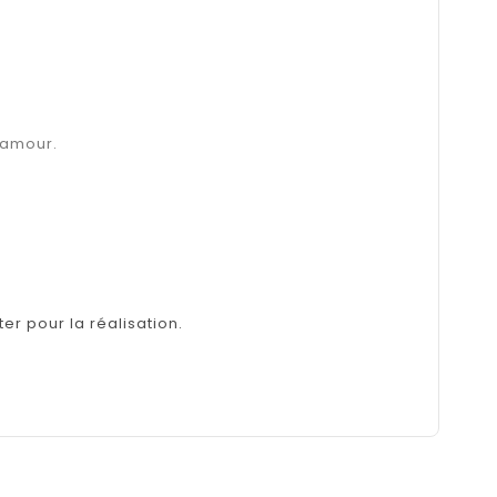
d’amour.
er pour la réalisation.