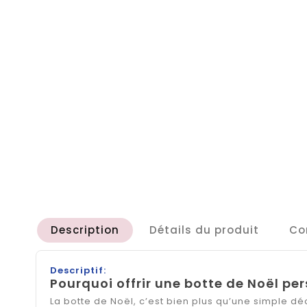
Description
Détails du produit
Co
Descriptif:
Pourquoi offrir une botte de Noël pe
La botte de Noël, c’est bien plus qu’une simple dé