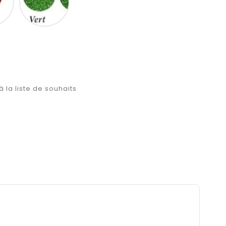
à la liste de souhaits