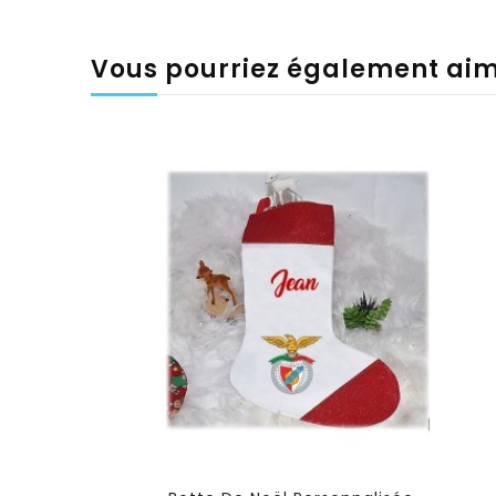
Vous pourriez également ai