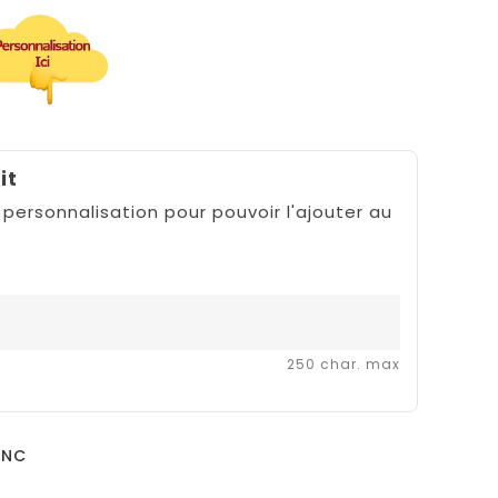
it
 personnalisation pour pouvoir l'ajouter au
250 char. max
ANC