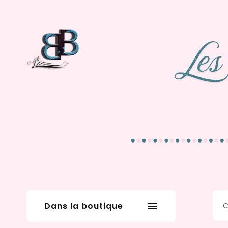
Dans la boutique
