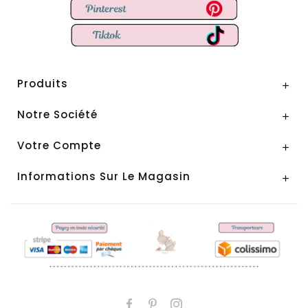
Produits

Notre Société

Votre Compte

Informations Sur Le Magasin
