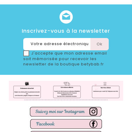
Inscrivez-vous à la newsletter
J'accepte que mon adresse email
soit mémorisée pour recevoir les
newsletter de la boutique betybab.fr