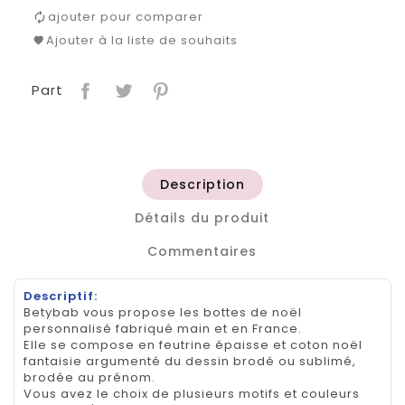
ajouter pour comparer
Ajouter à la liste de souhaits
Part
Description
Détails du produit
Commentaires
Descriptif:
Betybab vous propose les bottes de noël
personnalisé fabriqué main et en France.
Elle se compose en feutrine épaisse et coton noël
fantaisie argumenté du dessin brodé ou sublimé,
brodée au prénom.
Vous avez le choix de plusieurs motifs et couleurs