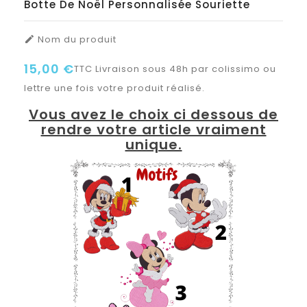
Botte De Noël Personnalisée Souriette
Nom du produit

15,00 €
TTC
Livraison sous 48h par colissimo ou
lettre une fois votre produit réalisé.
Vous avez le choix ci dessous de
rendre votre article vraiment
unique.