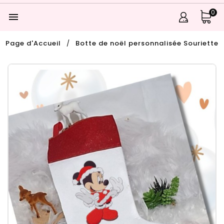
0

Page d'Accueil
Botte de noël personnalisée Souriette