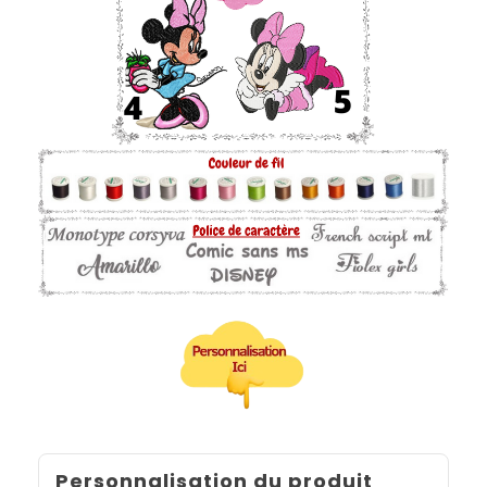
Personnalisation du produit