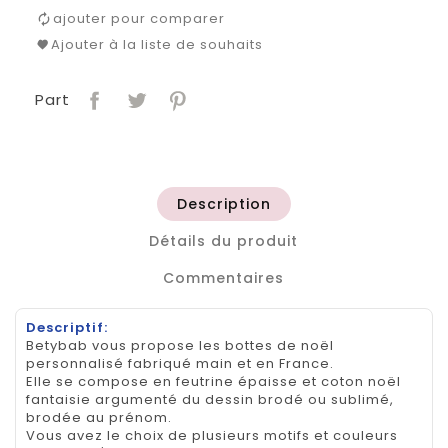
ajouter pour comparer
Ajouter à la liste de souhaits
Part
Description
Détails du produit
Commentaires
Descriptif:
Betybab vous propose les bottes de noël
personnalisé fabriqué main et en France.
Elle se compose en feutrine épaisse et coton noël
fantaisie argumenté du dessin brodé ou sublimé,
brodée au prénom.
Vous avez le choix de plusieurs motifs et couleurs