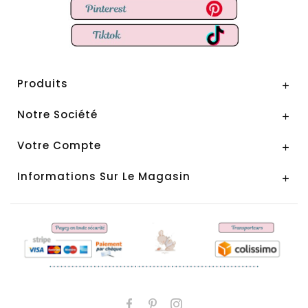
Produits

Notre Société

Votre Compte

Informations Sur Le Magasin
