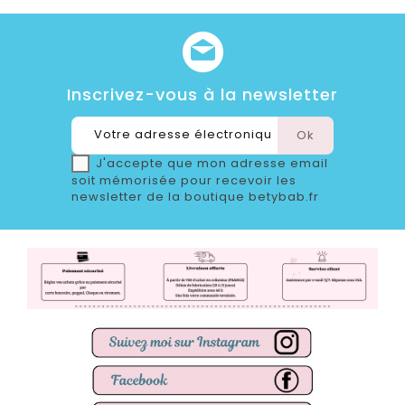
Inscrivez-vous à la newsletter
J'accepte que mon adresse email
soit mémorisée pour recevoir les
newsletter de la boutique betybab.fr