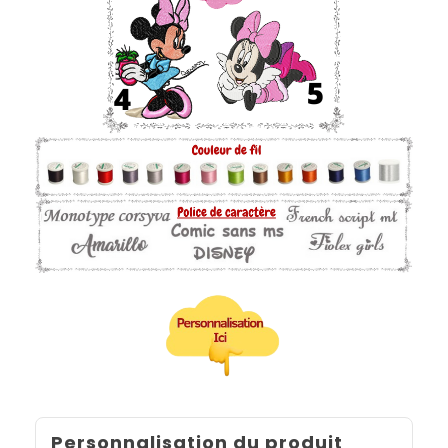
Personnalisation du produit