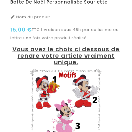
Botte De Noël Personnalisée Souriette
Nom du produit

15,00 €
TTC
Livraison sous 48h par colissimo ou
lettre une fois votre produit réalisé.
Vous avez le choix ci dessous de
rendre votre article vraiment
unique.