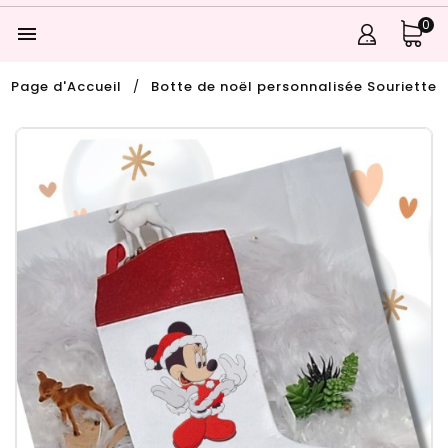
0

Page d'Accueil
Botte de noël personnalisée Souriette