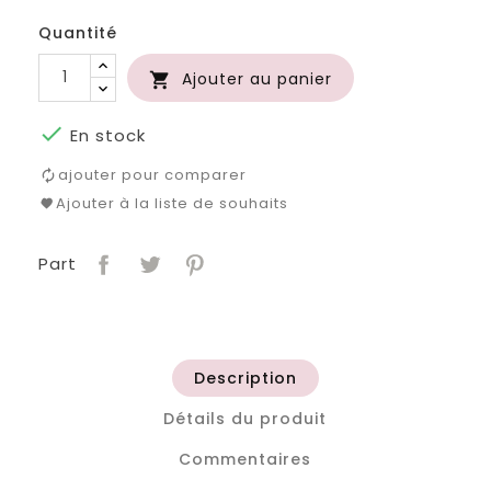
Quantité
Ajouter au panier


En stock
ajouter pour comparer
Ajouter à la liste de souhaits
Part
Description
Détails du produit
Commentaires