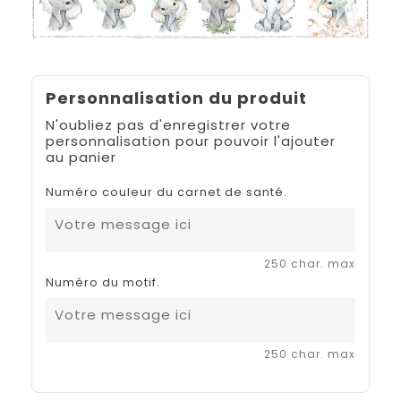
Personnalisation du produit
N'oubliez pas d'enregistrer votre
personnalisation pour pouvoir l'ajouter
au panier
Numéro couleur du carnet de santé.
250 char. max
Numéro du motif.
250 char. max