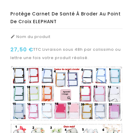
Protège Carnet De Santé À Broder Au Point
De Croix ELEPHANT
Nom du produit

27,50 €
TTC
Livraison sous 48h par colissimo ou
lettre une fois votre produit réalisé.