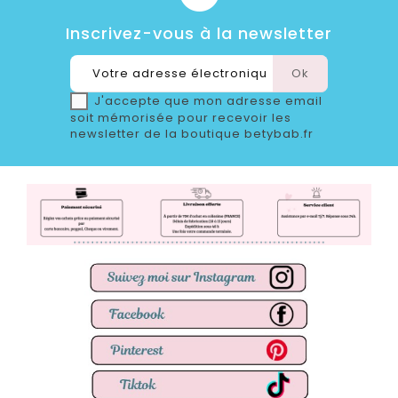
Inscrivez-vous à la newsletter
J'accepte que mon adresse email
soit mémorisée pour recevoir les
newsletter de la boutique betybab.fr