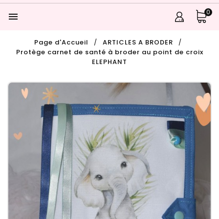
0

Page d'Accueil
ARTICLES A BRODER
Protège carnet de santé à broder au point de croix
ELEPHANT