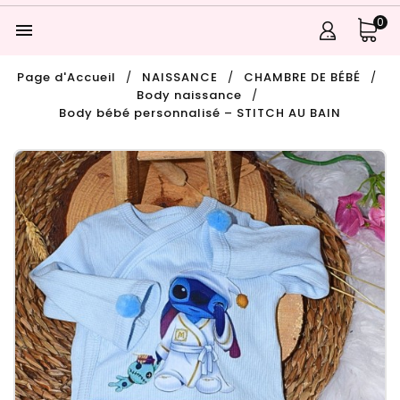
0

Page d'Accueil
NAISSANCE
CHAMBRE DE BÉBÉ
Body naissance
Body bébé personnalisé – STITCH AU BAIN