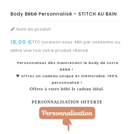
Body Bébé Personnalisé – STITCH AU BAIN
Nom du produit

18,00 €
TTC
Livraison sous 48h par colissimo ou
lettre une fois votre produit réalisé.
Personnalisez dès maintenant le body de votre
bébé !
💖 Offrez un cadeau unique et mémorable, 100%
personnalisé !
Offrez à votre bébé le cadeau idéal.
PERSONNALISATION OFFERTE