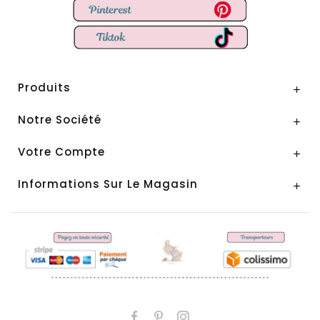
Produits

Notre Société

Votre Compte

Informations Sur Le Magasin
