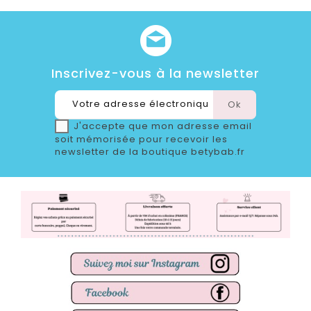
Inscrivez-vous à la newsletter
J'accepte que mon adresse email
soit mémorisée pour recevoir les
newsletter de la boutique betybab.fr