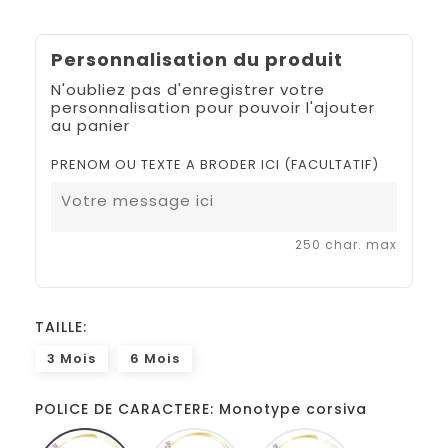
Personnalisation du produit
N'oubliez pas d'enregistrer votre
personnalisation pour pouvoir l'ajouter
au panier
PRENOM OU TEXTE A BRODER ICI (FACULTATIF)
250 char. max
TAILLE:
3 Mois
6 Mois
POLICE DE CARACTERE: Monotype corsiva
Monotype
Amarillo
Disney