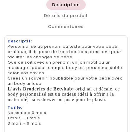
Description
Détails du produit
Commentaires
Descriptif:
Personnalisé au prénom ou texte pour votre bébé.
pratique, il dispose de trois boutons pressions pour
faciliter les changes de bébé.
Que ce soit avec un prénom, un joli motif ou un
message spécial, chaque body est personnalisable
selon vos envies.
Créez un souvenir inoubliable pour votre bébé avec
un body unique.
L'avis Broderies de Betybab:
original et décalé, ce
body personnalisé est un cadeau idéal à offrir a la
maternité, babyshower ou juste pour le plaisir.
Taille:
Naissance 0 mois
1 mois - 3 mois
3 mois - 6 mois