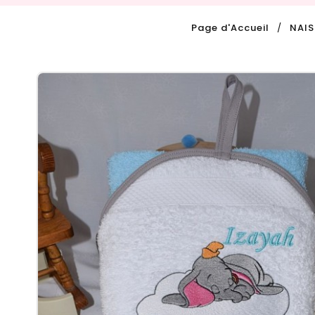
Page d'Accueil
NAI