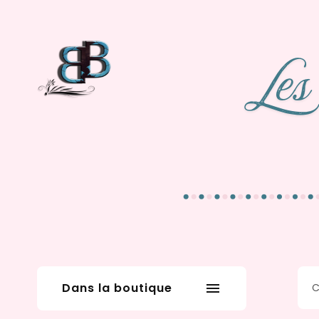
Dans la boutique
