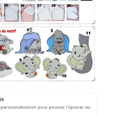
it
 personnalisation pour pouvoir l'ajouter au