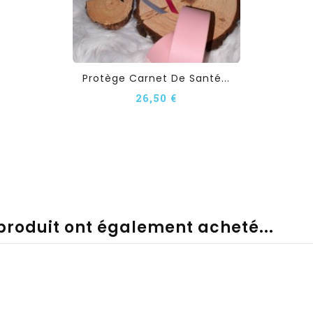
Protège Carnet De Santé...
26,50 €
 produit ont également acheté...