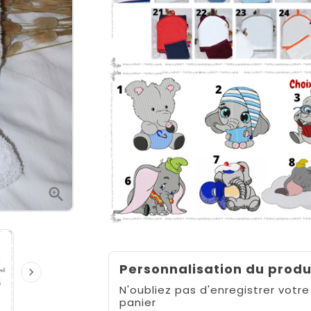

Personnalisation du produ

N'oubliez pas d'enregistrer votre
panier