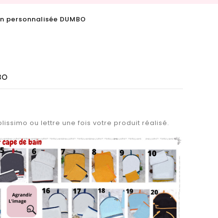
n personnalisée DUMBO
BO
lissimo ou lettre une fois votre produit réalisé.