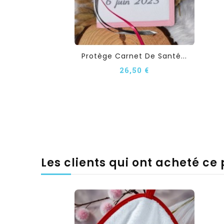
Protège Carnet De Santé...
26,50 €
Les clients qui ont acheté ce