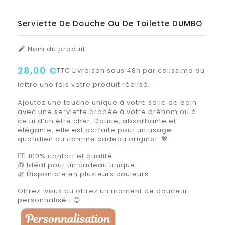
Serviette De Douche Ou De Toilette DUMBO
Nom du produit

28,00 €
TTC
Livraison sous 48h par colissimo ou
lettre une fois votre produit réalisé.
Ajoutez une touche unique à votre salle de bain
avec une serviette brodée à votre prénom ou à
celui d’un être cher. Douce, absorbante et
élégante, elle est parfaite pour un usage
quotidien ou comme cadeau original. 💖
🧖‍♀️ 100% confort et qualité
🎁 Idéal pour un cadeau unique
🌿 Disponible en plusieurs couleurs
Offrez-vous ou offrez un moment de douceur
personnalisé ! 😊