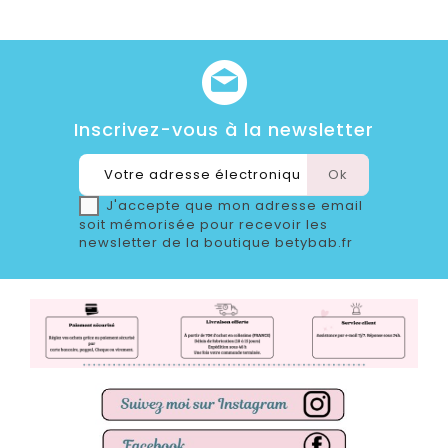
Inscrivez-vous à la newsletter
J'accepte que mon adresse email
soit mémorisée pour recevoir les
newsletter de la boutique betybab.fr