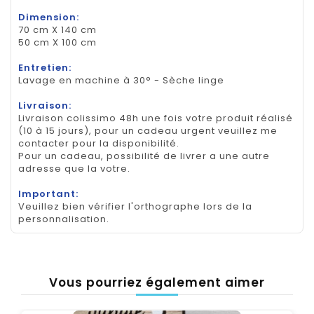
Dimension:
70 cm X 140 cm
50 cm X 100 cm
Entretien:
Lavage en machine à 30° - Sèche linge
Livraison:
Livraison colissimo 48h une fois votre produit réalisé
(10 à 15 jours), pour un cadeau urgent veuillez me
contacter pour la disponibilité.
Pour un cadeau, possibilité de livrer a une autre
adresse que la votre.
Important:
Veuillez bien vérifier l'orthographe lors de la
personnalisation.
Vous pourriez également aimer