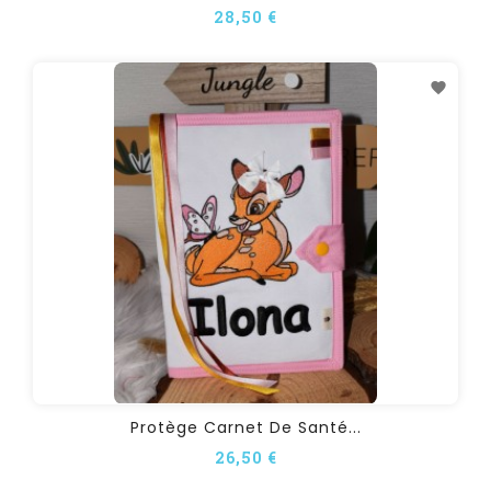
28,50 €
Protège Carnet De Santé...
26,50 €