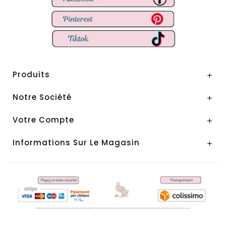
Produits

Notre Société

Votre Compte

Informations Sur Le Magasin
