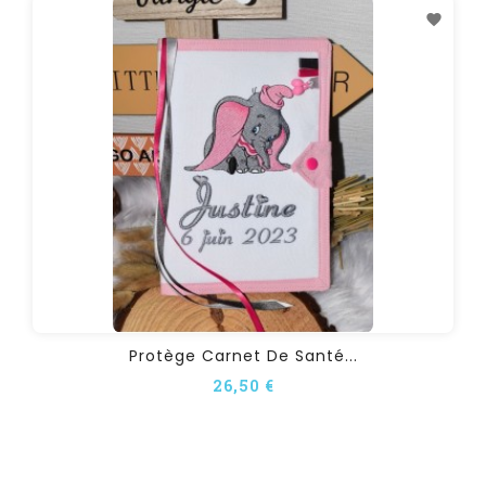
Protège Carnet De Santé...
26,50 €