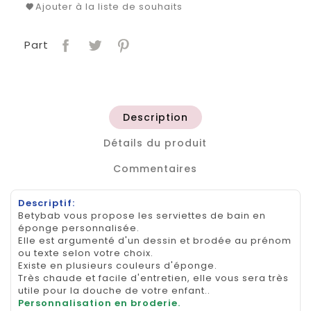
Ajouter à la liste de souhaits
Part
Description
Détails du produit
Commentaires
Descriptif:
Betybab vous propose les serviettes de bain en
éponge personnalisée.
Elle est argumenté d'un dessin et brodée au prénom
ou texte selon votre choix.
Existe en plusieurs couleurs d'éponge.
Très chaude et facile d'entretien, elle vous sera très
utile pour la douche de votre enfant..
Personnalisation en broderie.