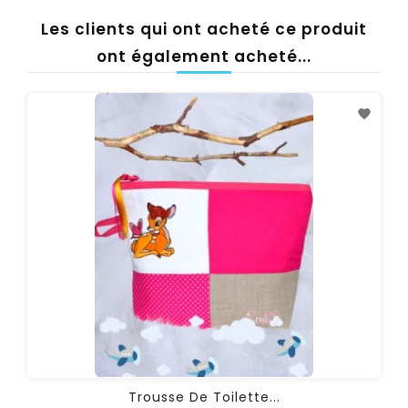
Les clients qui ont acheté ce produit
ont également acheté...
Trousse De Toilette...