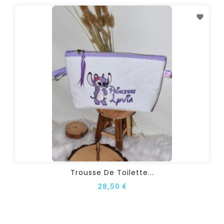
Trousse De Toilette...
28,50 €