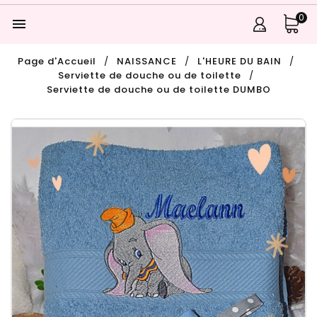
0

Page d'Accueil
NAISSANCE
L'HEURE DU BAIN
Serviette de douche ou de toilette
Serviette de douche ou de toilette DUMBO