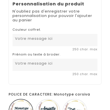
Personnalisation du produit
N'oubliez pas d'enregistrer votre
personnalisation pour pouvoir l'ajouter
au panier
Couleur coffret.
250 char. max
Prénom ou texte à broder.
250 char. max
POLICE DE CARACTERE: Monotype corsiva
Monotype
Amarillo
Disney
corsiva