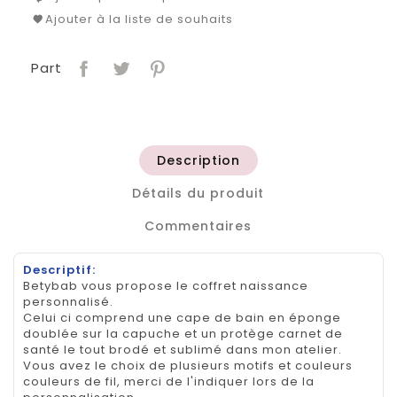
Ajouter à la liste de souhaits
Part
Description
Détails du produit
Commentaires
Descriptif:
Betybab vous propose le coffret naissance
personnalisé.
Celui ci comprend une cape de bain en éponge
doublée sur la capuche et un protège carnet de
santé le tout brodé et sublimé dans mon atelier.
Vous avez le choix de plusieurs motifs et couleurs
couleurs de fil, merci de l'indiquer lors de la