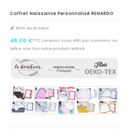
Coffret Naissance Personnalisé RENARDO
Nom du produit

48,00 €
TTC
Livraison sous 48h par colissimo ou
lettre une fois votre produit réalisé.