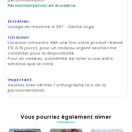
personnalisation.
Personnalisation en broderie.
Entretien:
Lavage en machine à 30° - Sèche linge
Livraison:
Livraison colissimo 48h une fois votre produit réalisé
(10 à 15 jours), pour un cadeau urgent veuillez me
contacter pour la disponibilité.
Pour un cadeau, possibilité de livrer a une autre
adresse que la votre.
Important:
Veuillez bien vérifier l'orthographe lors de la
personnalisation.
Vous pourriez également aimer