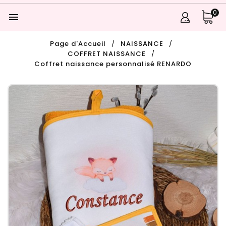
0

Page d'Accueil
NAISSANCE
COFFRET NAISSANCE
Coffret naissance personnalisé RENARDO